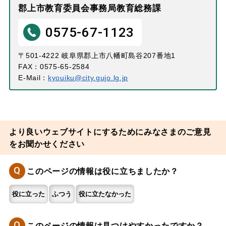
郡上市教育委員会事務局教育総務課
0575-67-1123
〒501-4222 岐阜県郡上市八幡町島谷207番地1
FAX：0575-65-2584
E-Mail：
kyouiku@city.gujo.lg.jp
より良いウェブサイトにするためにみなさまのご意見
をお聞かせください
Q
このページの情報は役に立ちましたか？
役に立った
ふつう
役に立たなかった
Q
このページの情報は見つけやすかったですか？