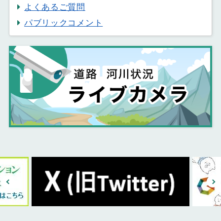
よくあるご質問
パブリックコメント