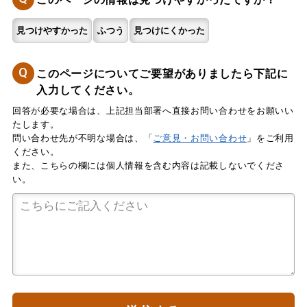
見つけやすかった
ふつう
見つけにくかった
Q
このページについてご要望がありましたら下記に
入力してください。
回答が必要な場合は、上記担当部署へ直接お問い合わせをお願いい
たします。
問い合わせ先が不明な場合は、「
ご意見・お問い合わせ
」をご利用
ください。
また、こちらの欄には個人情報を含む内容は記載しないでくださ
い。