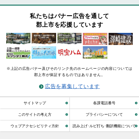
私たちはバナー広告を通して
郡上市を応援しています
※上記の広告バナー及びそのリンク先のホームページの内容については
郡上市が保証するものではありません。
広告を募集しています
サイトマップ
各課電話番号
このサイトの考え方
プライバシーについて
ウェブアクセシビリティ方針
読み上げ･ルビ打ち･翻訳機能について