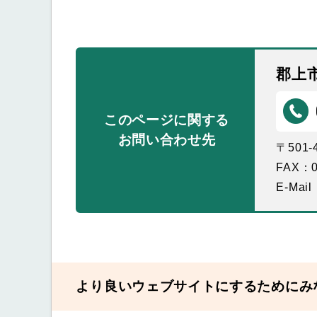
郡上
このページに関する
お問い合わせ先
〒501
FAX：0
E-Mail
より良いウェブサイトにするためにみ