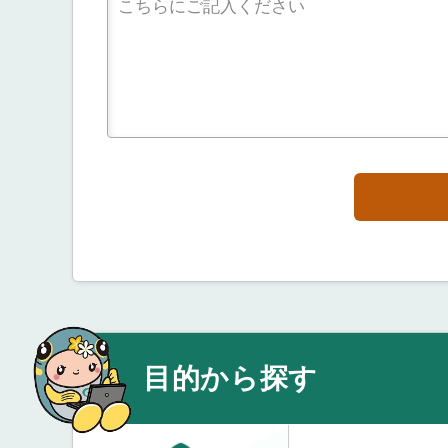
目的から探す