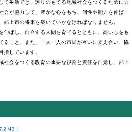
して生活でき、誇りのもてる地域社会をつくるために力
社会が協力して、豊かな心をもち、個性や能力を伸ば
、郡上市の将来を築いていかなければなりません。
を伸ばし、自立する人間を育てるとともに、高い志をも
てること、また、一人一人の市民が互いに支え合い、協
目指しています。
域社会をつくる教育の重要な役割と責任を自覚し、郡上
7.2 MB ）