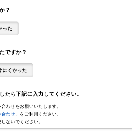
か？
かった
たですか？
けにくかった
したら下記に入力してください。
い合わせをお願いいたします。
い合わせ
」をご利用ください。
載しないでください。