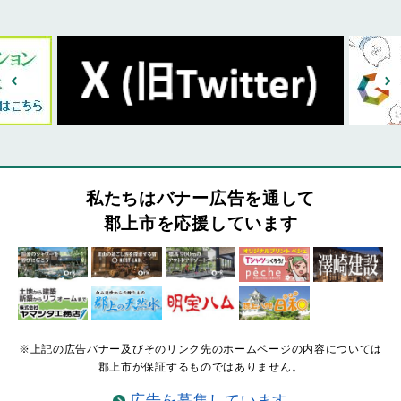
私たちはバナー広告を通して
郡上市を応援しています
※上記の広告バナー及びそのリンク先のホームページの内容については
郡上市が保証するものではありません。
広告を募集しています