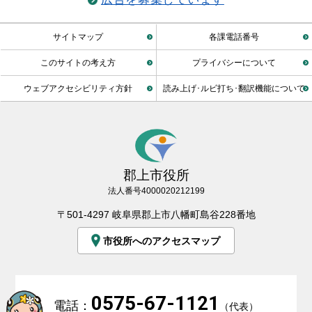
サイトマップ
各課電話番号
このサイトの考え方
プライバシーについて
ウェブアクセシビリティ方針
読み上げ･ルビ打ち･翻訳機能について
郡上市役所
法人番号4000020212199
〒501-4297 岐阜県郡上市八幡町島谷228番地
市役所へのアクセスマップ
0575-67-1121
電話：
（代表）