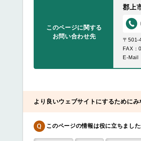
郡上
このページに関する
お問い合わせ先
〒501
FAX：0
E-Mail
より良いウェブサイトにするためにみ
Q
このページの情報は役に立ちました