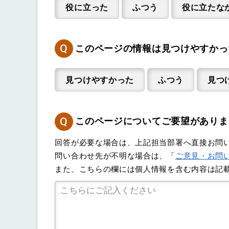
役に立った
ふつう
役に立たな
Q
このページの情報は見つけやすかっ
見つけやすかった
ふつう
見つ
Q
このページについてご要望がありま
回答が必要な場合は、上記担当部署へ直接お問
問い合わせ先が不明な場合は、「
ご意見・お問
また、こちらの欄には個人情報を含む内容は記