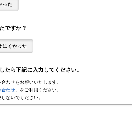
かった
たですか？
けにくかった
したら下記に入力してください。
い合わせをお願いいたします。
い合わせ
」をご利用ください。
載しないでください。