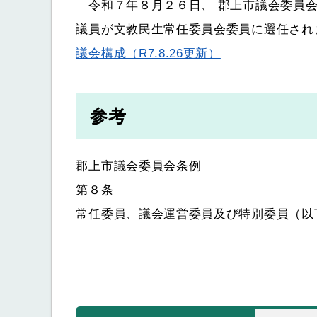
令和７年８月２６日、
郡上市議会委員会
議員が文教民生常任委員会委員に選任され
議会構成（R7.8.26更新）
参考
郡上市議会委員会条例
第８条
常任委員、議会運営委員及び特別委員（以