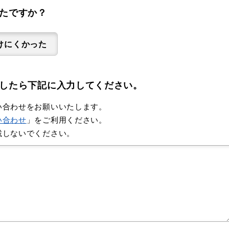
たですか？
けにくかった
したら下記に入力してください。
い合わせをお願いいたします。
い合わせ
」をご利用ください。
載しないでください。