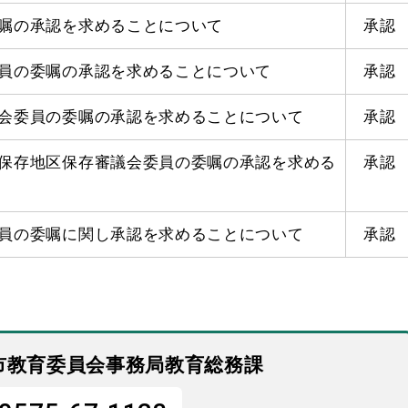
嘱の承認を求めることについて
承認
員の委嘱の承認を求めることについて
承認
会委員の委嘱の承認を求めることについて
承認
保存地区保存審議会委員の委嘱の承認を求める
承認
員の委嘱に関し承認を求めることについて
承認
市教育委員会事務局教育総務課