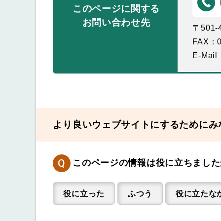
このページに関する
お問い合わせ先
〒501
FAX：0
E-Mail
より良いウェブサイトにするためにみ
Q
このページの情報は役に立ちました
役に立った
ふつう
役に立たな