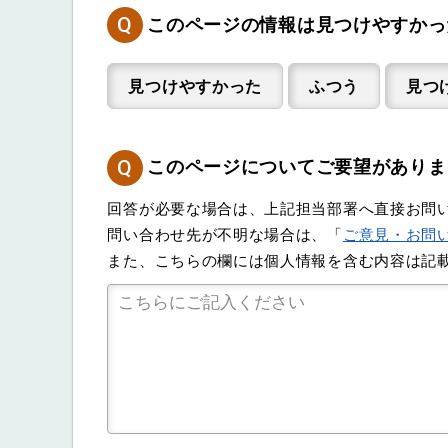
Q
このページの情報は見つけやすかっ
見つけやすかった
ふつう
見つ
Q
このページについてご要望がありま
回答が必要な場合は、上記担当部署へ直接お問
問い合わせ先が不明な場合は、「
ご意見・お問
また、こちらの欄には個人情報を含む内容は記