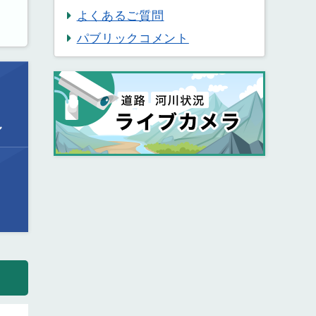
よくあるご質問
パブリックコメント
ル