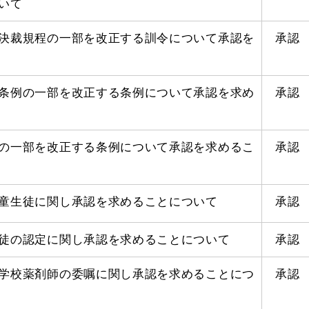
いて
決裁規程の一部を改正する訓令について承認を
承認
条例の一部を改正する条例について承認を求め
承認
の一部を改正する条例について承認を求めるこ
承認
童生徒に関し承認を求めることについて
承認
徒の認定に関し承認を求めることについて
承認
学校薬剤師の委嘱に関し承認を求めることにつ
承認