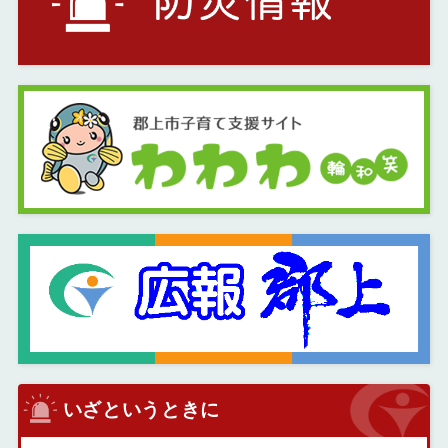
いざというときに