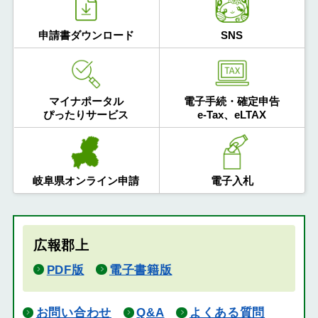
申請書ダウンロード
SNS
マイナポータル
電子手続・確定申告
ぴったりサービス
e-Tax、eLTAX
岐阜県オンライン申請
電子入札
広報郡上
PDF版
電子書籍版
お問い合わせ
Q&A
よくある質問