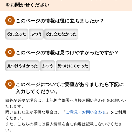
をお聞かせください
Q
このページの情報は役に立ちましたか？
役に立った
ふつう
役に立たなかった
Q
このページの情報は見つけやすかったですか？
見つけやすかった
ふつう
見つけにくかった
Q
このページについてご要望がありましたら下記に
入力してください。
回答が必要な場合は、上記担当部署へ直接お問い合わせをお願いい
たします。
問い合わせ先が不明な場合は、「
ご意見・お問い合わせ
」をご利用
ください。
また、こちらの欄には個人情報を含む内容は記載しないでくださ
い。