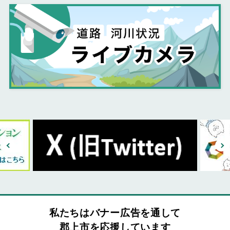
私たちはバナー広告を通して
郡上市を応援しています