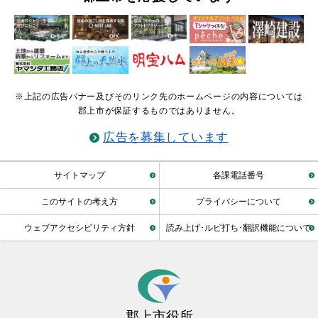
※上記の広告バナー及びそのリンク先のホームページの内容については
郡上市が保証するものではありません。
広告を募集しています
サイトマップ
各課電話番号
このサイトの考え方
プライバシーについて
ウェブアクセシビリティ方針
読み上げ･ルビ打ち･翻訳機能について
郡上市役所