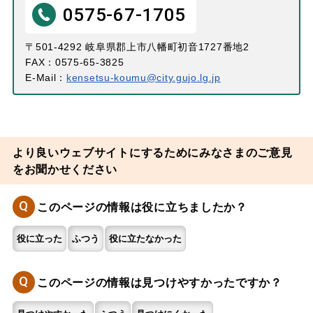
0575-67-1705
〒501-4292 岐阜県郡上市八幡町初音1727番地2
FAX：0575-65-3825
E-Mail：
kensetsu-koumu@city.gujo.lg.jp
より良いウェブサイトにするためにみなさまのご意見
をお聞かせください
Q
このページの情報は役に立ちましたか？
役に立った
ふつう
役に立たなかった
Q
このページの情報は見つけやすかったですか？