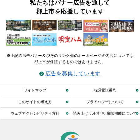
私たちはバナー広告を通して
郡上市を応援しています
※上記の広告バナー及びそのリンク先のホームページの内容については
郡上市が保証するものではありません。
広告を募集しています
サイトマップ
各課電話番号
このサイトの考え方
プライバシーについて
ウェブアクセシビリティ方針
読み上げ･ルビ打ち･翻訳機能について