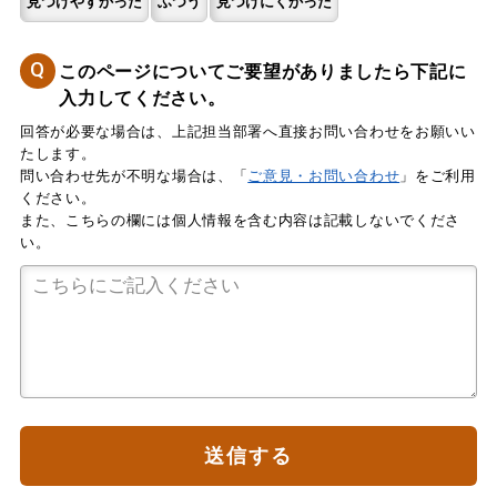
見つけやすかった
ふつう
見つけにくかった
Q
このページについてご要望がありましたら下記に
入力してください。
回答が必要な場合は、上記担当部署へ直接お問い合わせをお願いい
たします。
問い合わせ先が不明な場合は、「
ご意見・お問い合わせ
」をご利用
ください。
また、こちらの欄には個人情報を含む内容は記載しないでくださ
い。
送信する