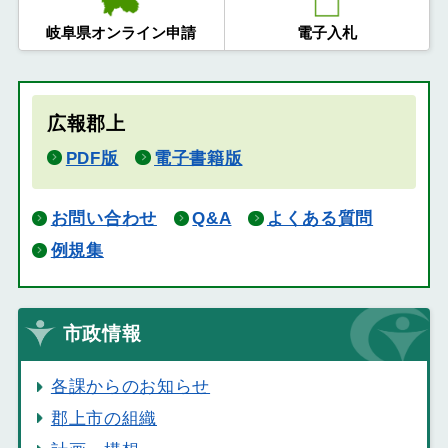
岐阜県オンライン申請
電子入札
広報郡上
PDF版
電子書籍版
お問い合わせ
Q&A
よくある質問
例規集
市政情報
各課からのお知らせ
郡上市の組織