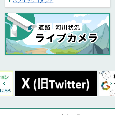
パブリックコメント