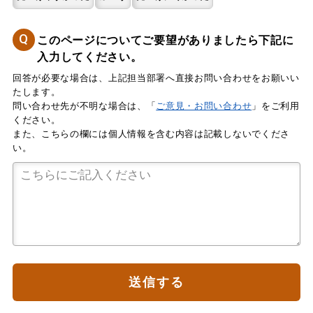
Q
このページについてご要望がありましたら下記に
入力してください。
回答が必要な場合は、上記担当部署へ直接お問い合わせをお願いい
たします。
問い合わせ先が不明な場合は、「
ご意見・お問い合わせ
」をご利用
ください。
また、こちらの欄には個人情報を含む内容は記載しないでくださ
い。
送信する