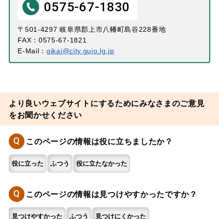
0575-67-1830
〒501-4297 岐阜県郡上市八幡町島谷228番地
FAX：0575-67-1821
E-Mail：
gikai@city.gujo.lg.jp
より良いウェブサイトにするためにみなさまのご意見
をお聞かせください
Q
このページの情報は役に立ちましたか？
役に立った
ふつう
役に立たなかった
Q
このページの情報は見つけやすかったですか？
見つけやすかった
ふつう
見つけにくかった