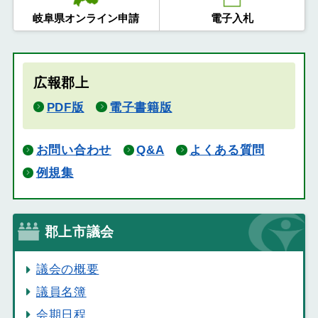
岐阜県オンライン申請
電子入札
広報郡上
PDF版
電子書籍版
お問い合わせ
Q&A
よくある質問
例規集
郡上市議会
議会の概要
議員名簿
会期日程