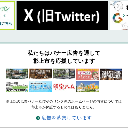
私たちはバナー広告を通して
郡上市を応援しています
※上記の広告バナー及びそのリンク先のホームページの内容については
郡上市が保証するものではありません。
広告を募集しています