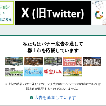
私たちはバナー広告を通して
郡上市を応援しています
※上記の広告バナー及びそのリンク先のホームページの内容については
郡上市が保証するものではありません。
広告を募集しています