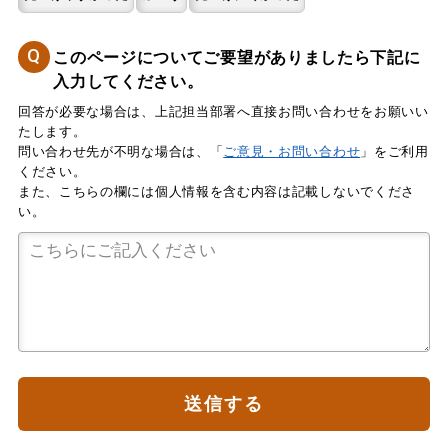
Q
このページについてご要望がありましたら下記に
入力してください。
回答が必要な場合は、上記担当部署へ直接お問い合わせをお願いい
たします。
問い合わせ先が不明な場合は、「
ご意見・お問い合わせ
」をご利用
ください。
また、こちらの欄には個人情報を含む内容は記載しないでくださ
い。
送信する