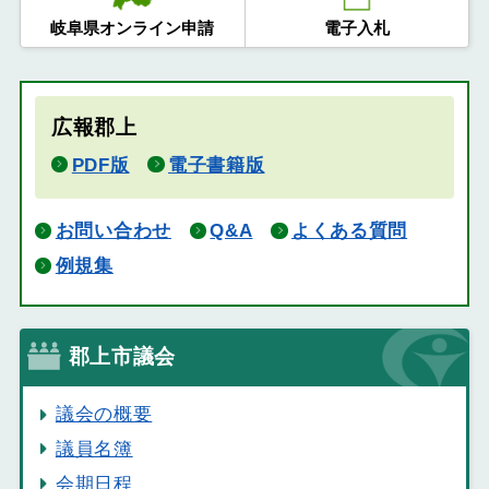
岐阜県オンライン申請
電子入札
広報郡上
PDF版
電子書籍版
お問い合わせ
Q&A
よくある質問
例規集
郡上市議会
議会の概要
議員名簿
会期日程