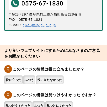
0575-67-1830
〒501-4297 岐阜県郡上市八幡町島谷228番地
FAX：0575-67-1821
E-Mail：
gikai@city.gujo.lg.jp
より良いウェブサイトにするためにみなさまのご意見
をお聞かせください
Q
このページの情報は役に立ちましたか？
役に立った
ふつう
役に立たなかった
Q
このページの情報は見つけやすかったですか？
見つけやすかった
ふつう
見つけにくかった