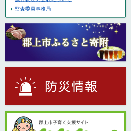
監査委員事務局