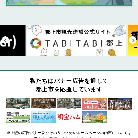
私たちはバナー広告を通して
郡上市を応援しています
※上記の広告バナー及びそのリンク先のホームページの内容については