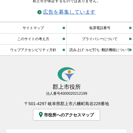
郡上市が保証するものではありません。
広告を募集しています
サイトマップ
各課電話番号
このサイトの考え方
プライバシーについて
ウェブアクセシビリティ方針
読み上げ･ルビ打ち･翻訳機能について
郡上市役所
法人番号4000020212199
〒501-4297 岐阜県郡上市八幡町島谷228番地
市役所へのアクセスマップ