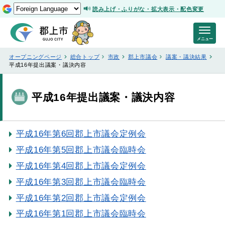
読み上げ・ふりがな・拡大表示・配色変更
メニュー
オープニングページ
総合トップ
市政
郡上市議会
議案・議決結果
平成16年提出議案・議決内容
平成16年提出議案・議決内容
平成16年第6回郡上市議会定例会
平成16年第5回郡上市議会臨時会
平成16年第4回郡上市議会定例会
平成16年第3回郡上市議会臨時会
平成16年第2回郡上市議会定例会
平成16年第1回郡上市議会臨時会