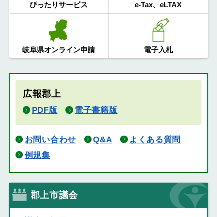
ぴったりサービス
e-Tax、eLTAX
岐阜県オンライン申請
電子入札
広報郡上
PDF版
電子書籍版
お問い合わせ
Q&A
よくある質問
例規集
郡上市議会