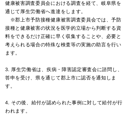
健康被害調査委員会における調査を経て、岐阜県を
通じて厚生労働省へ進達をします。
※郡上市予防接種健康被害調査委員会では、予防
接種と健康被害の状況を医学的立場から判断する資
料をできるだけ正確に早く収集することや、必要と
考えられる場合の特殊な検査等の実施の助言を行い
ます。
3. 厚生労働省は、疾病・障害認定審査会に諮問し、
答申を受け、県を通じて郡上市に認否を通知しま
す。
4. その後、給付が認められた事例に対して給付が行
われます。