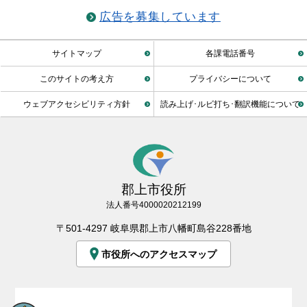
広告を募集しています
サイトマップ
各課電話番号
このサイトの考え方
プライバシーについて
ウェブアクセシビリティ方針
読み上げ･ルビ打ち･翻訳機能について
郡上市役所
法人番号4000020212199
〒501-4297 岐阜県郡上市八幡町島谷228番地
市役所へのアクセスマップ