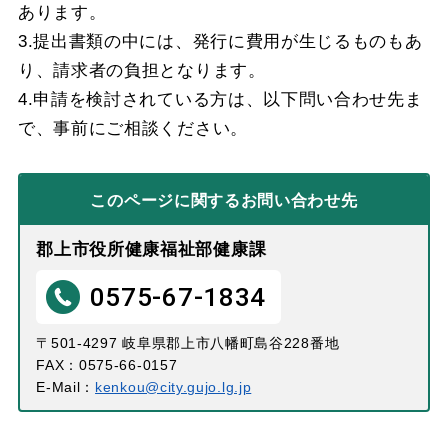
あります。
3.提出書類の中には、発行に費用が生じるものもあ
り、請求者の負担となります。
4.申請を検討されている方は、以下問い合わせ先ま
で、事前にご相談ください。
このページに関する
お問い合わせ先
郡上市役所健康福祉部健康課
0575-67-1834
〒501-4297 岐阜県郡上市八幡町島谷228番地
FAX：0575-66-0157
E-Mail：
kenkou@city.gujo.lg.jp