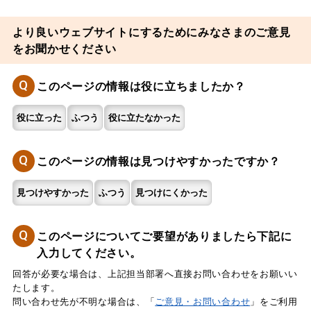
より良いウェブサイトにするためにみなさまのご意見
をお聞かせください
Q
このページの情報は役に立ちましたか？
役に立った
ふつう
役に立たなかった
Q
このページの情報は見つけやすかったですか？
見つけやすかった
ふつう
見つけにくかった
Q
このページについてご要望がありましたら下記に
入力してください。
回答が必要な場合は、上記担当部署へ直接お問い合わせをお願いい
たします。
問い合わせ先が不明な場合は、「
ご意見・お問い合わせ
」をご利用