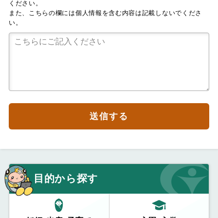
ください。
また、こちらの欄には個人情報を含む内容は記載しないでくださ
い。
送信する
目的から探す