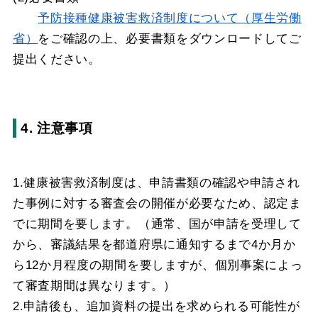
予防接種健康被害救済制度について（厚生労働
省）
をご確認の上、必要書類をダウンロードしてご
提出ください。
4. 注意事項
1.健康被害救済制度は、申請書類の確認や申請され
た事例に対する審査会の開催が必要なため、認定ま
でに期間を要します。（通常、国が申請を受理して
から、審議結果を都道府県に通知するまで4か月か
ら12か月程度の期間を要しますが、個別事案によっ
て審査期間は異なります。）
2.申請後も、追加資料の提出を求められる可能性が