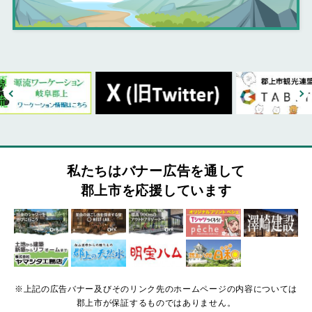
私たちはバナー広告を通して
郡上市を応援しています
※上記の広告バナー及びそのリンク先のホームページの内容については
郡上市が保証するものではありません。