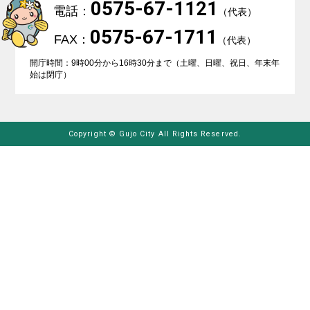
0575-67-1121
電話：
（代表）
0575-67-1711
FAX：
（代表）
開庁時間：9時00分から16時30分まで（土曜、日曜、祝日、年末年
始は閉庁）
Copyright © Gujo City All Rights Reserved.