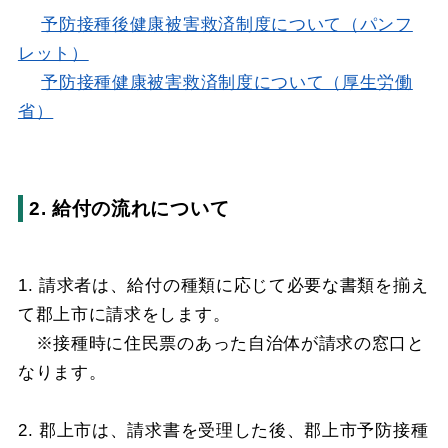
予防接種後健康被害救済制度について（パンフ
レット）
予防接種健康被害救済制度について（厚生労働
省）
2. 給付の流れについて
1. 請求者は、給付の種類に応じて必要な書類を揃え
て郡上市に請求をします。
※接種時に住民票のあった自治体が請求の窓口と
なります。
2. 郡上市は、請求書を受理した後、郡上市予防接種