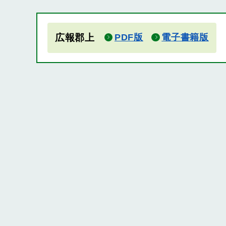
広報郡上
PDF版
電子書籍版