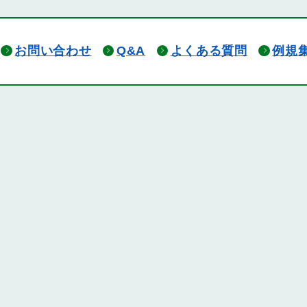
お問い合わせ
Q&A
よくある質問
例規