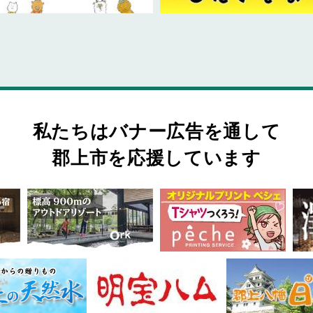
私たちはバナー広告を通して
郡上市を応援しています