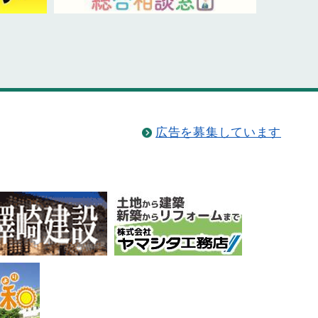
広告を募集しています