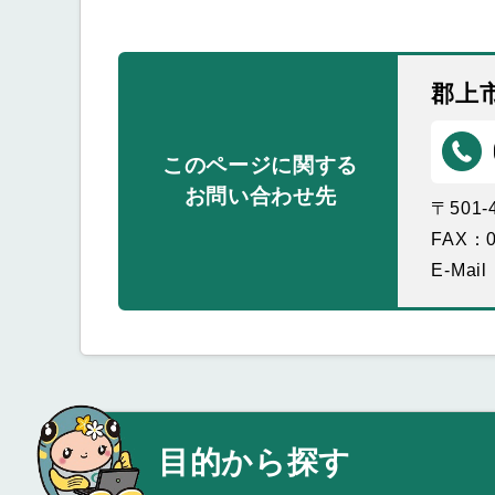
郡上
このページに関する
お問い合わせ先
〒501
FAX：0
E-Mail
目的から探す