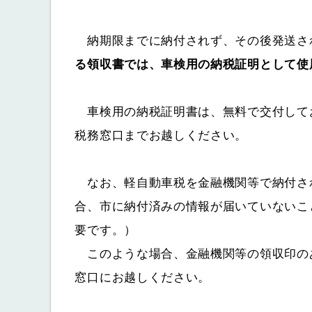
納期限までに納付されず、その後発送さ
る領収書では、車検用の納税証明として使
車検用の納税証明書は、無料で交付してお
税務窓口までお越しください。
なお、軽自動車税を金融機関等で納付さ
合、市に納付済みの情報が届いていないこ
要です。）
このような場合、金融機関等の領収印の
窓口にお越しください。