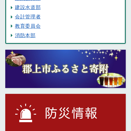
建設水道部
会計管理者
教育委員会
消防本部