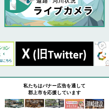
私たちはバナー広告を通して
郡上市を応援しています