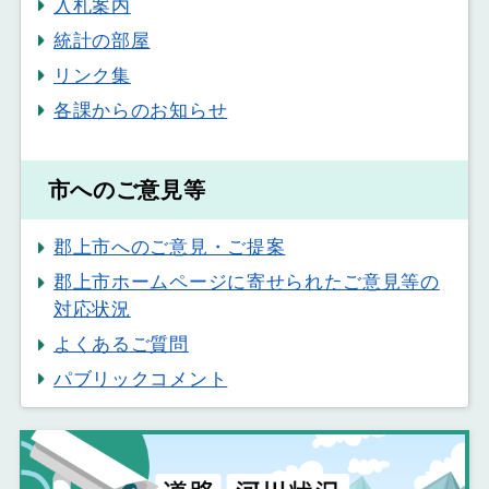
入札案内
統計の部屋
リンク集
各課からのお知らせ
市へのご意見等
郡上市へのご意見・ご提案
郡上市ホームページに寄せられたご意見等の
対応状況
よくあるご質問
パブリックコメント