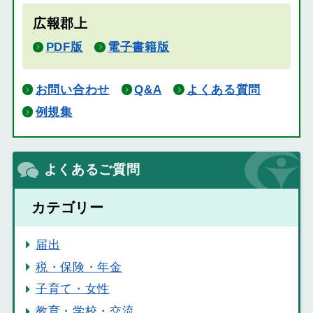
広報郡上
PDF版
電子書籍版
お問い合わせ
Q&A
よくある質問
例規集
よくあるご質問
カテゴリー
届出
税・保険・年金
子育て・女性
教育・学校・交流