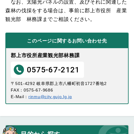
なお、太陽光パネルの設置、及びそれに関連した
森林の伐採をする場合は、事前に郡上市役所 産業
観光部 林務課までご相談ください。
このページに関する
お問い合わせ先
郡上市役所産業観光部林務課
0575-67-2121
〒501-4292 岐阜県郡上市八幡町初音1727番地2
FAX：0575-67-9686
E-Mail：
rinmu@city.gujo.lg.jp