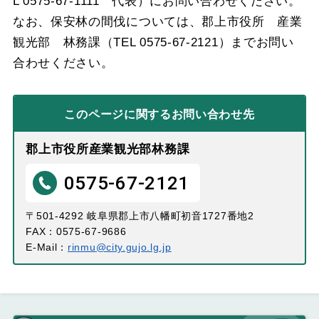
L 0575-67-1111 代表）にお問い合わせください。
なお、保安林の間伐については、郡上市役所 産業
観光部 林務課（TEL 0575-67-2121）までお問い
合わせください。
このページに関する
お問い合わせ先
郡上市役所産業観光部林務課
0575-67-2121
〒501-4292 岐阜県郡上市八幡町初音1727番地2
FAX：0575-67-9686
E-Mail：
rinmu@city.gujo.lg.jp