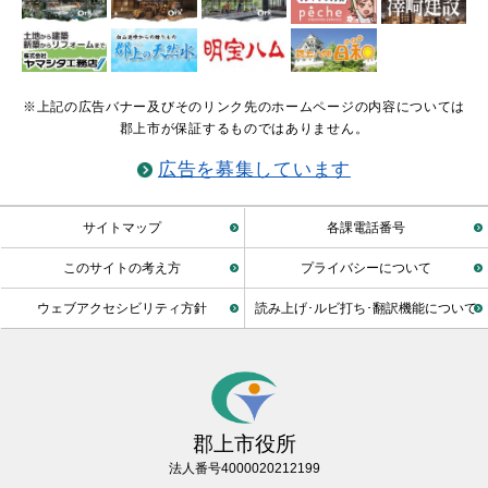
※上記の広告バナー及びそのリンク先のホームページの内容については
郡上市が保証するものではありません。
広告を募集しています
サイトマップ
各課電話番号
このサイトの考え方
プライバシーについて
ウェブアクセシビリティ方針
読み上げ･ルビ打ち･翻訳機能について
郡上市役所
法人番号4000020212199