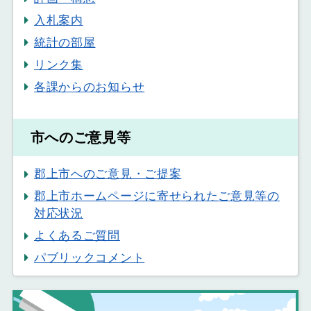
入札案内
統計の部屋
リンク集
各課からのお知らせ
市へのご意見等
郡上市へのご意見・ご提案
郡上市ホームページに寄せられたご意見等の
対応状況
よくあるご質問
パブリックコメント