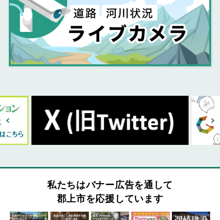
私たちはバナー広告を通して
郡上市を応援しています