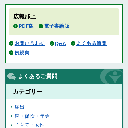
広報郡上
PDF版
電子書籍版
お問い合わせ
Q&A
よくある質問
例規集
よくあるご質問
カテゴリー
届出
税・保険・年金
子育て・女性