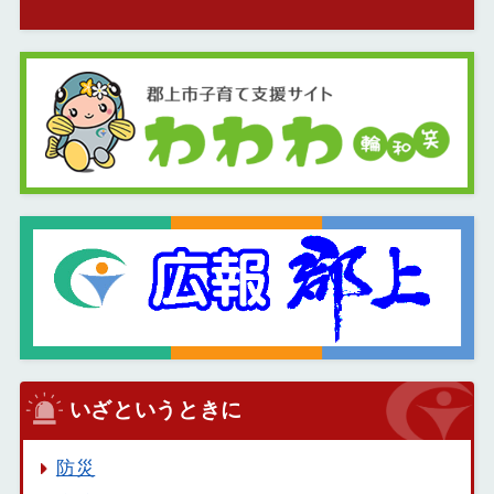
いざというときに
防災