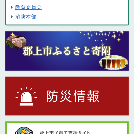
教育委員会
消防本部