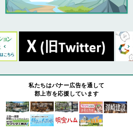
私たちはバナー広告を通して
郡上市を応援しています