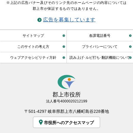
※上記の広告バナー及びそのリンク先のホームページの内容については
郡上市が保証するものではありません。
広告を募集しています
サイトマップ
各課電話番号
このサイトの考え方
プライバシーについて
ウェブアクセシビリティ方針
読み上げ･ルビ打ち･翻訳機能について
郡上市役所
法人番号4000020212199
〒501-4297 岐阜県郡上市八幡町島谷228番地
市役所へのアクセスマップ