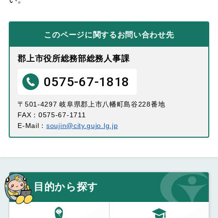
このページに関する
お問い合わせ先
郡上市役所総務部総務人事課
0575-67-1818
〒501-4297 岐阜県郡上市八幡町島谷228番地
FAX：0575-67-1711
E-Mail：
soujin@city.gujo.lg.jp
目的から探す