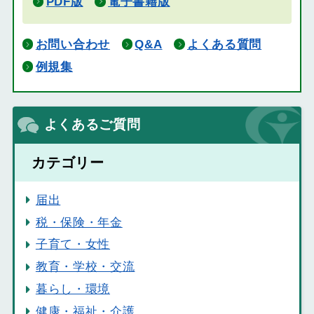
PDF版
電子書籍版
お問い合わせ
Q&A
よくある質問
例規集
よくあるご質問
カテゴリー
届出
税・保険・年金
子育て・女性
教育・学校・交流
暮らし・環境
健康・福祉・介護