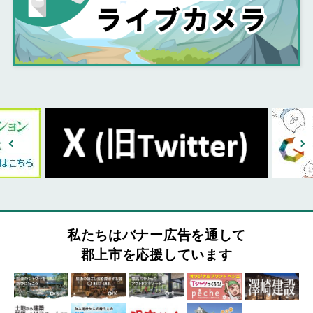
私たちはバナー広告を通して
郡上市を応援しています