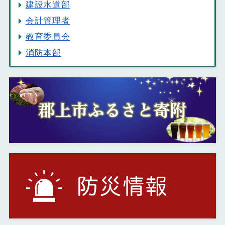
建設水道部
会計管理者
教育委員会
消防本部