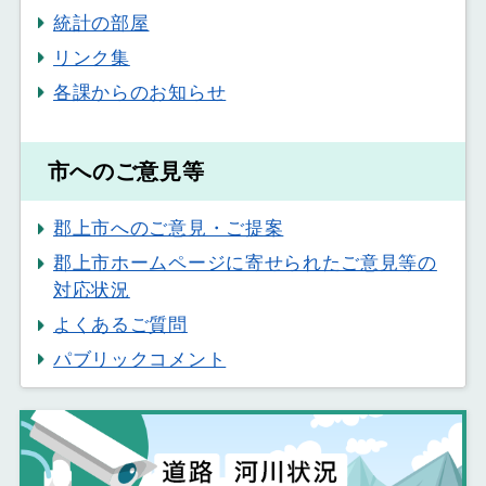
統計の部屋
リンク集
各課からのお知らせ
市へのご意見等
郡上市へのご意見・ご提案
郡上市ホームページに寄せられたご意見等の
対応状況
よくあるご質問
パブリックコメント