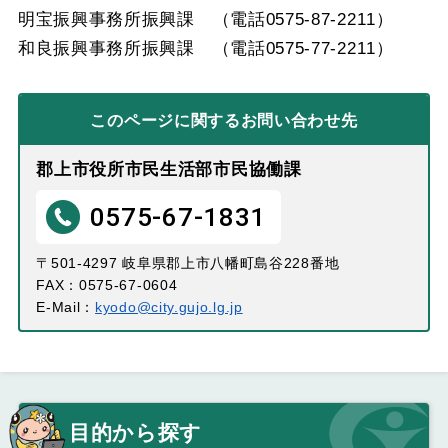
明宝振興事務所振興課 （電話0575-87-2211）
和良振興事務所振興課 （電話0575-77-2211）
このページに関する
お問い合わせ先
郡上市役所市民生活部市民協働課
0575-67-1831
〒501-4297 岐阜県郡上市八幡町島谷228番地
FAX：0575-67-0604
E-Mail：
kyodo@city.gujo.lg.jp
目的から探す