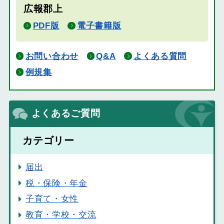
広報郡上
PDF版
電子書籍版
お問い合わせ
Q&A
よくある質問
例規集
よくあるご質問
カテゴリー
届出
税・保険・年金
子育て・女性
教育・学校・交流