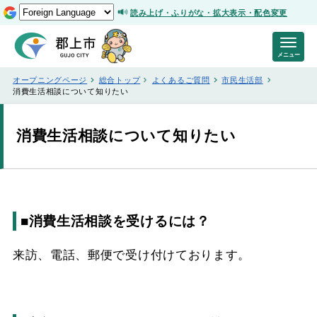
読み上げ・ふりがな・拡大表示・配色変更
メニュー
オープニングページ
総合トップ
よくあるご質問
市民生活部
消費生活相談について知りたい
消費生活相談について知りたい
■消費生活相談を受けるには？
来訪、電話、郵便で受け付けております。