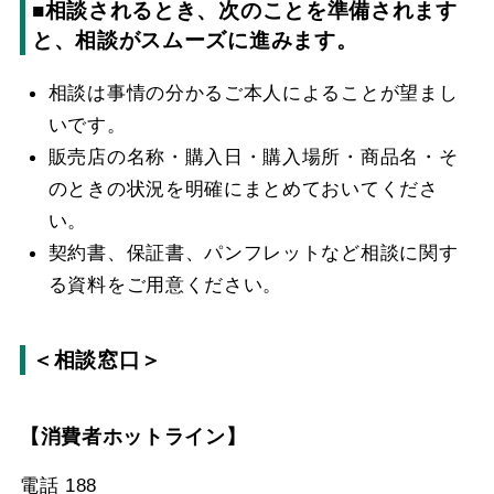
■相談されるとき、次のことを準備されます
と、相談がスムーズに進みます。
相談は事情の分かるご本人によることが望まし
いです。
販売店の名称・購入日・購入場所・商品名・そ
のときの状況を明確にまとめておいてくださ
い。
契約書、保証書、パンフレットなど相談に関す
る資料をご用意ください。
＜相談窓口＞
【消費者ホットライン】
電話 188