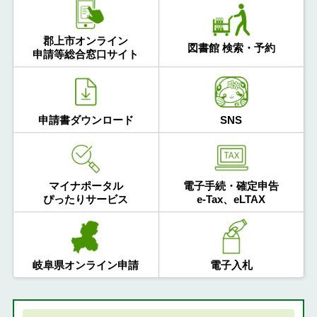
郡上市オンライン
図書館 検索・予約
申請等総合窓口サイト
申請書ダウンロード
SNS
マイナポータル
電子手続・確定申告
ぴったりサービス
e-Tax、eLTAX
岐阜県オンライン申請
電子入札