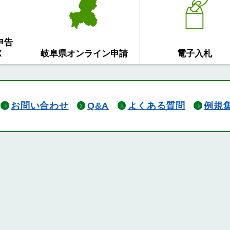
申告
X
岐阜県オンライン申請
電子入札
お問い合わせ
Q&A
よくある質問
例規