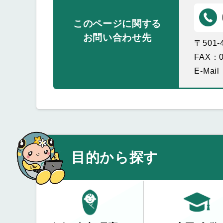
このページに関する
お問い合わせ先
〒501
FAX：0
E-Mail
目的から探す