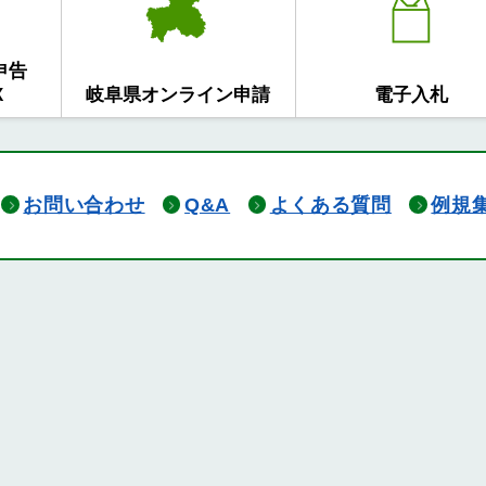
申告
X
岐阜県オンライン申請
電子入札
お問い合わせ
Q&A
よくある質問
例規