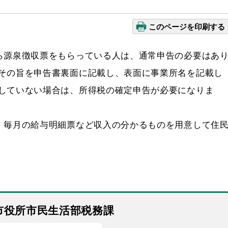
このページを印刷する
ら源泉徴収票をもらっている人は、通常申告の必要はあ
その旨を申告書裏面に記載し、表面に事業所名を記載し
していない場合は、所得税の確定申告が必要になりま
、毎月の給与明細票など収入の分かるものを用意して住
市役所市民生活部税務課