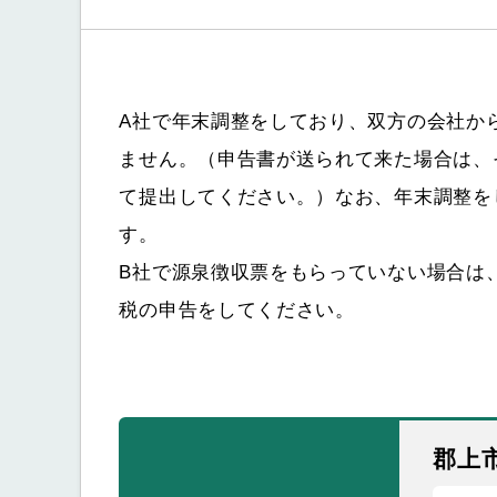
A社で年末調整をしており、双方の会社か
ません。（申告書が送られて来た場合は、
て提出してください。）なお、年末調整を
す。
B社で源泉徴収票をもらっていない場合は
税の申告をしてください。
郡上