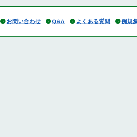
お問い合わせ
Q&A
よくある質問
例規