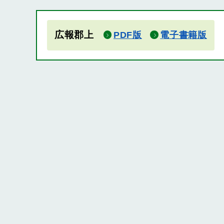
広報郡上
PDF版
電子書籍版