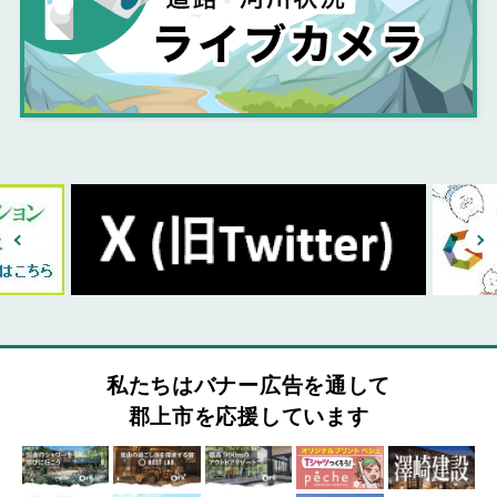
私たちはバナー広告を通して
郡上市を応援しています