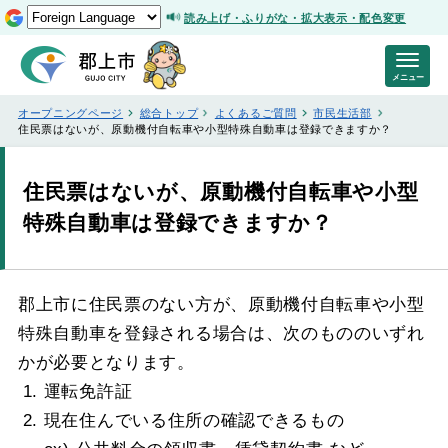
読み上げ・ふりがな・拡大表示・配色変更
メニュー
オープニングページ
総合トップ
よくあるご質問
市民生活部
住民票はないが、原動機付自転車や小型特殊自動車は登録できますか？
住民票はないが、原動機付自転車や小型
特殊自動車は登録できますか？
郡上市に住民票のない方が、原動機付自転車や小型
特殊自動車を登録される場合は、次のもののいずれ
かが必要となります。
運転免許証
現在住んでいる住所の確認できるもの