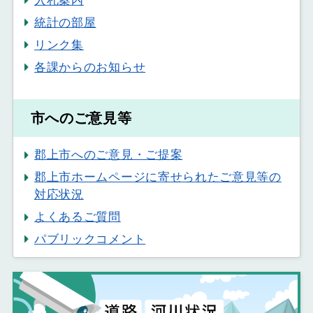
入札案内
統計の部屋
リンク集
各課からのお知らせ
市へのご意見等
郡上市へのご意見・ご提案
郡上市ホームページに寄せられたご意見等の
対応状況
よくあるご質問
パブリックコメント