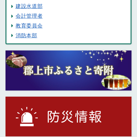
建設水道部
会計管理者
教育委員会
消防本部