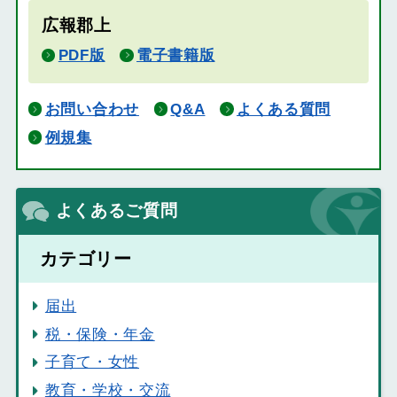
広報郡上
PDF版
電子書籍版
お問い合わせ
Q&A
よくある質問
例規集
よくあるご質問
カテゴリー
届出
税・保険・年金
子育て・女性
教育・学校・交流