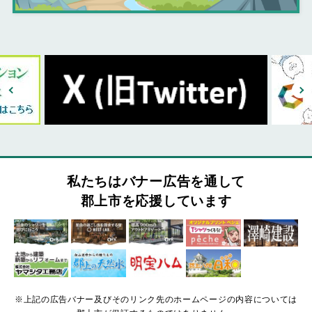
私たちはバナー広告を通して
郡上市を応援しています
※上記の広告バナー及びそのリンク先のホームページの内容については