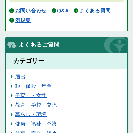
お問い合わせ
Q&A
よくある質問
例規集
よくあるご質問
カテゴリー
届出
税・保険・年金
子育て・女性
教育・学校・交流
暮らし・環境
健康・福祉・介護