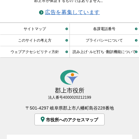
郡上市が保証するものではありません。
広告を募集しています
サイトマップ
各課電話番号
このサイトの考え方
プライバシーについて
ウェブアクセシビリティ方針
読み上げ･ルビ打ち･翻訳機能について
郡上市役所
法人番号4000020212199
〒501-4297 岐阜県郡上市八幡町島谷228番地
市役所へのアクセスマップ