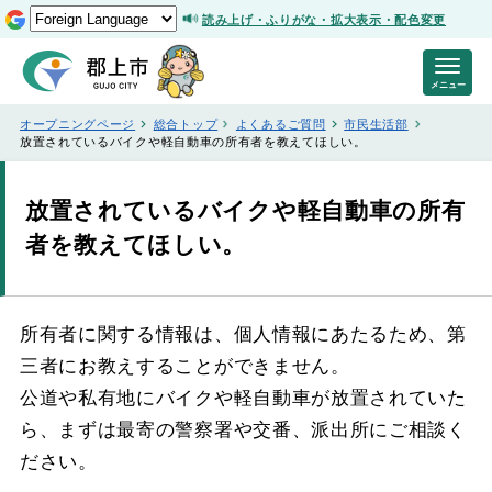
読み上げ・ふりがな・拡大表示・配色変更
メニュー
オープニングページ
総合トップ
よくあるご質問
市民生活部
放置されているバイクや軽自動車の所有者を教えてほしい。
放置されているバイクや軽自動車の所有
者を教えてほしい。
所有者に関する情報は、個人情報にあたるため、第
三者にお教えすることができません。
公道や私有地にバイクや軽自動車が放置されていた
ら、まずは最寄の警察署や交番、派出所にご相談く
ださい。