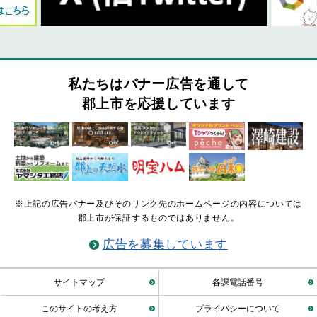
私たちはバナー広告を通して
郡上市を応援しています
※上記の広告バナー及びそのリンク先のホームページの内容については
郡上市が保証するものではありません。
広告を募集しています
サイトマップ
各課電話番号
このサイトの考え方
プライバシーについて