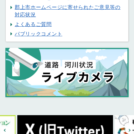
郡上市ホームページに寄せられたご意見等の
対応状況
よくあるご質問
パブリックコメント