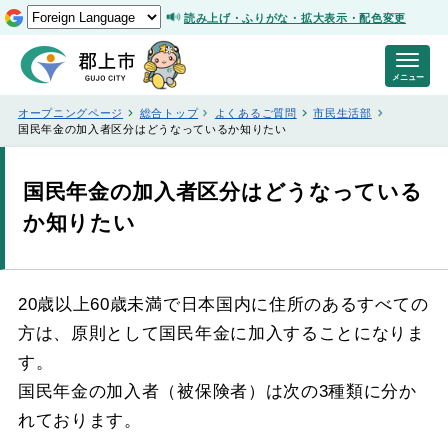
読み上げ・ふりがな・拡大表示・配色変更
メニュー
オープニングページ
総合トップ
よくあるご質問
市民生活部
国民年金の加入者区分はどうなっているか知りたい
国民年金の加入者区分はどうなっている
か知りたい
20歳以上60歳未満で日本国内に住所のあるすべての
方は、原則として国民年金に加入することになりま
す。
国民年金の加入者（被保険者）は次の3種類に分か
れております。