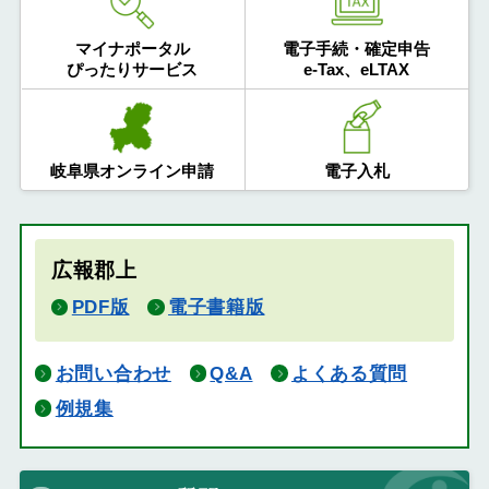
マイナポータル
電子手続・確定申告
ぴったりサービス
e-Tax、eLTAX
岐阜県オンライン申請
電子入札
広報郡上
PDF版
電子書籍版
お問い合わせ
Q&A
よくある質問
例規集