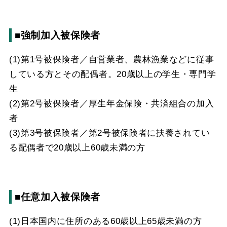
■強制加入被保険者
(1)第1号被保険者／自営業者、農林漁業などに従事
している方とその配偶者。20歳以上の学生・専門学
生
(2)第2号被保険者／厚生年金保険・共済組合の加入
者
(3)第3号被保険者／第2号被保険者に扶養されてい
る配偶者で20歳以上60歳未満の方
■任意加入被保険者
(1)日本国内に住所のある60歳以上65歳未満の方