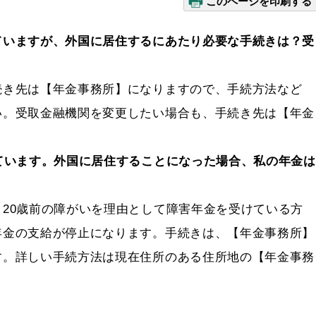
このページを印刷する
ていますが、外国に居住するにあたり必要な手続きは？受
続き先は【年金事務所】になりますので、手続方法など
い。受取金融機関を変更したい場合も、手続き先は【年金
ています。外国に居住することになった場合、私の年金は
20歳前の障がいを理由として障害年金を受けている方
年金の支給が停止になります。手続きは、【年金事務所】
す。詳しい手続方法は現在住所のある住所地の【年金事務