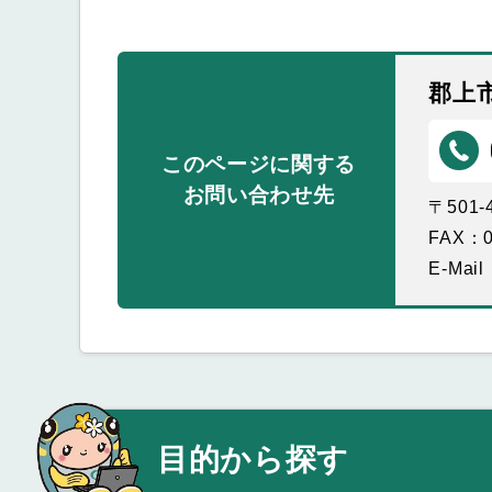
郡上
このページに関する
お問い合わせ先
〒501
FAX：0
E-Mail
目的から探す