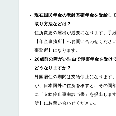
現在国民年金の老齢基礎年金を受給し
取り方法などは？
住所変更の届出が必要になります。手
【年金事務所】へお問い合わせくださ
事務所】になります。
20歳前の障がい理由で障害年金を受け
どうなりますか？
外国居住の期間は支給停止になります。
が、日本国外に住所を移すと、その間
に「支給停止事由該当書」を提出しま
所】にお問い合わせください。