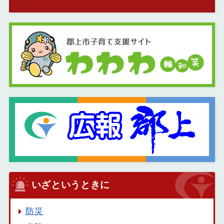
いざというときに
防災