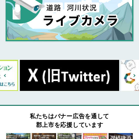
私たちはバナー広告を通して
郡上市を応援しています