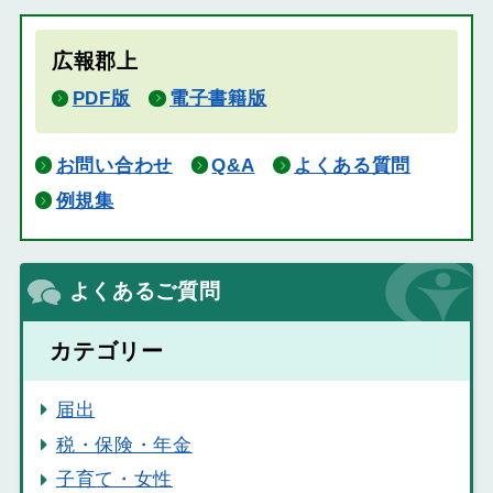
広報郡上
PDF版
電子書籍版
お問い合わせ
Q&A
よくある質問
例規集
よくあるご質問
カテゴリー
届出
税・保険・年金
子育て・女性