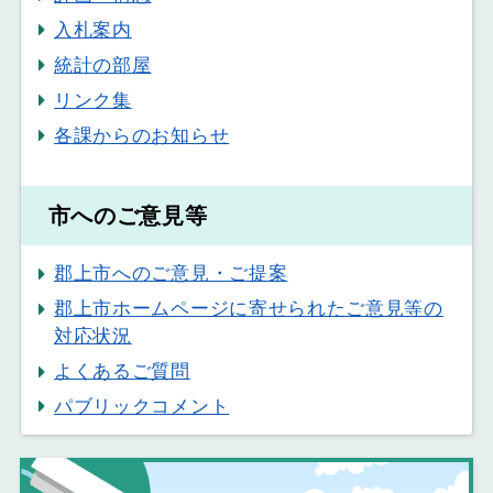
入札案内
統計の部屋
リンク集
各課からのお知らせ
市へのご意見等
郡上市へのご意見・ご提案
郡上市ホームページに寄せられたご意見等の
対応状況
よくあるご質問
パブリックコメント