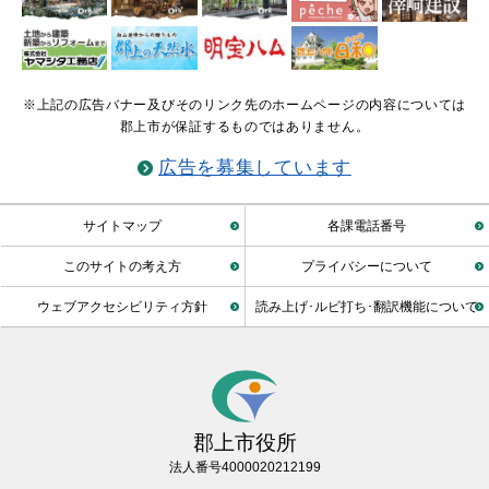
※上記の広告バナー及びそのリンク先のホームページの内容については
郡上市が保証するものではありません。
広告を募集しています
サイトマップ
各課電話番号
このサイトの考え方
プライバシーについて
ウェブアクセシビリティ方針
読み上げ･ルビ打ち･翻訳機能について
郡上市役所
法人番号4000020212199