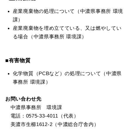
産業廃棄物の処理について（中濃県事務所 環境
課）
産業廃棄物を埋め立てている、又は燃やしてい
る場合（中濃県事務所 環境課）
■有害物質
化学物質（PCBなど）の処理について（中濃県
事務所 環境課）
お問い合わせ先
中濃県事務所 環境課
電話：0575-33-4011（代表）
美濃市生櫛1612-2（中濃総合庁舎内）