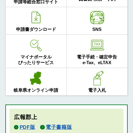
申請等総合窓口サイト
申請書ダウンロード
SNS
マイナポータル
電子手続・確定申告
ぴったりサービス
e-Tax、eLTAX
岐阜県オンライン申請
電子入札
広報郡上
PDF版
電子書籍版