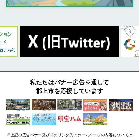
私たちはバナー広告を通して
郡上市を応援しています
※上記の広告バナー及びそのリンク先のホームページの内容については