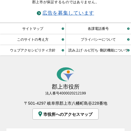
郡上市が保証するものではありません。
広告を募集しています
サイトマップ
各課電話番号
このサイトの考え方
プライバシーについて
ウェブアクセシビリティ方針
読み上げ･ルビ打ち･翻訳機能について
郡上市役所
法人番号4000020212199
〒501-4297 岐阜県郡上市八幡町島谷228番地
市役所へのアクセスマップ