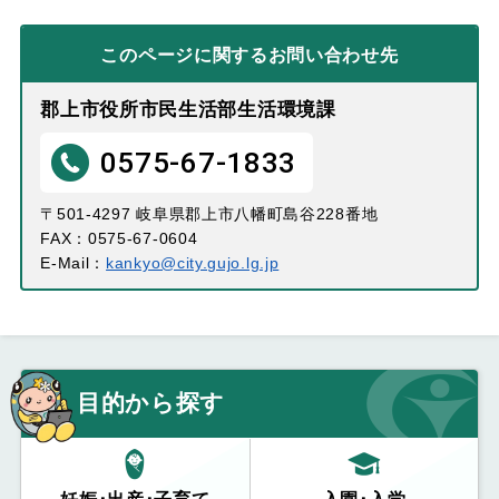
このページに関する
お問い合わせ先
郡上市役所市民生活部生活環境課
0575-67-1833
〒501-4297 岐阜県郡上市八幡町島谷228番地
FAX：0575-67-0604
E-Mail：
kankyo@city.gujo.lg.jp
目的から探す