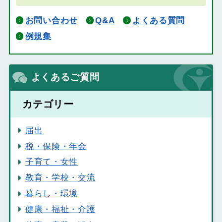
お問い合わせ
Q&A
よくある質問
例規集
よくあるご質問
カテゴリー
届出
税・保険・年金
子育て・女性
教育・学校・交流
暮らし・環境
健康・福祉・介護