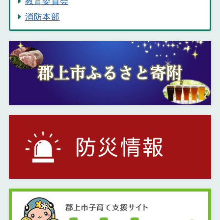
教育委員会
消防本部