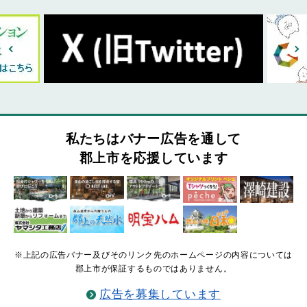
私たちはバナー広告を通して
郡上市を応援しています
※上記の広告バナー及びそのリンク先のホームページの内容については
郡上市が保証するものではありません。
広告を募集しています