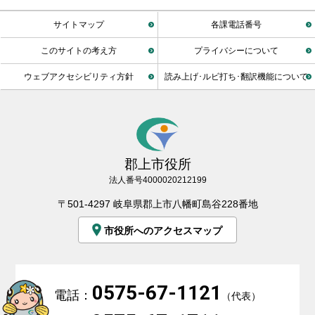
サイトマップ
各課電話番号
このサイトの考え方
プライバシーについて
ウェブアクセシビリティ方針
読み上げ･ルビ打ち･翻訳機能について
郡上市役所
法人番号4000020212199
〒501-4297 岐阜県郡上市八幡町島谷228番地
市役所へのアクセスマップ
0575-67-1121
電話：
（代表）