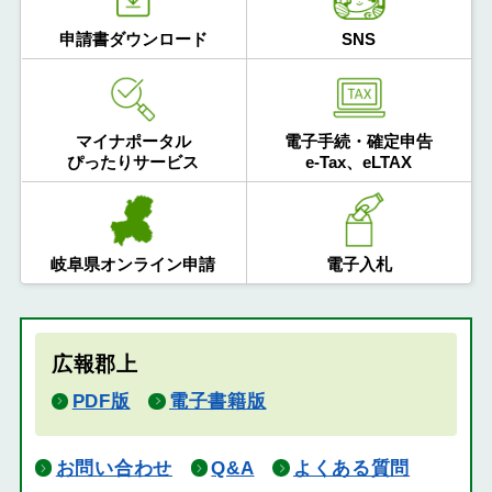
申請書ダウンロード
SNS
マイナポータル
電子手続・確定申告
ぴったりサービス
e-Tax、eLTAX
岐阜県オンライン申請
電子入札
広報郡上
PDF版
電子書籍版
お問い合わせ
Q&A
よくある質問