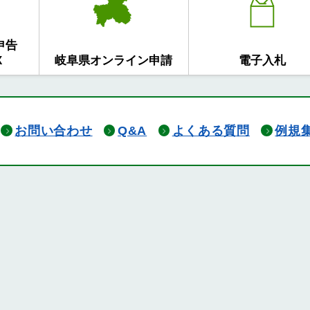
申告
X
岐阜県オンライン申請
電子入札
お問い合わせ
Q&A
よくある質問
例規