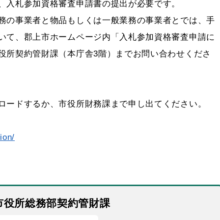
、入札参加資格審査申請書の提出が必要です。
務の事業者と物品もしくは一般業務の事業者とでは、手
いて、郡上市ホームページ内「入札参加資格審査申請に
役所契約管財課（本庁舎3階）までお問い合わせくださ
ロードするか、市役所財務課まで申し出てください。
ion/
市役所総務部契約管財課