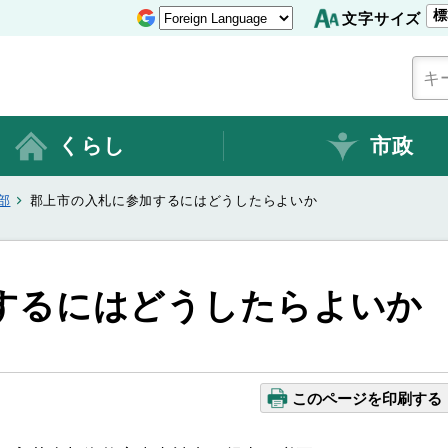
標
文字サイズ
くらし
市政
部
郡上市の入札に参加するにはどうしたらよいか
するにはどうしたらよいか
このページを印刷する