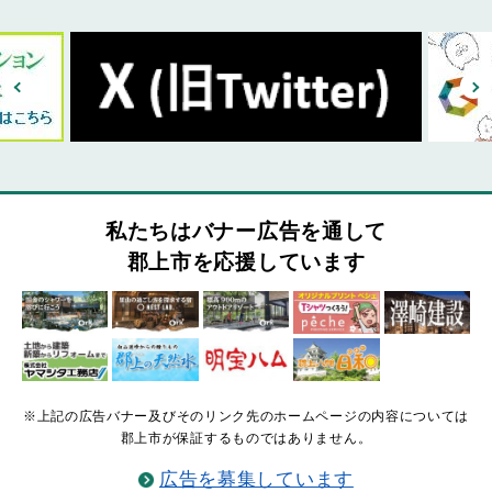
私たちはバナー広告を通して
郡上市を応援しています
※上記の広告バナー及びそのリンク先のホームページの内容については
郡上市が保証するものではありません。
広告を募集しています