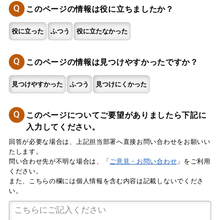
Q
このページの情報は役に立ちましたか？
役に立った
ふつう
役に立たなかった
Q
このページの情報は見つけやすかったですか？
見つけやすかった
ふつう
見つけにくかった
Q
このページについてご要望がありましたら下記に
入力してください。
回答が必要な場合は、上記担当部署へ直接お問い合わせをお願いい
たします。
問い合わせ先が不明な場合は、「
ご意見・お問い合わせ
」をご利用
ください。
また、こちらの欄には個人情報を含む内容は記載しないでくださ
い。