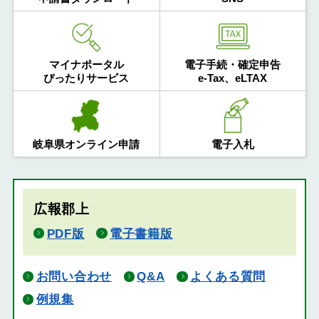
マイナポータル
電子手続・確定申告
ぴったりサービス
e-Tax、eLTAX
岐阜県オンライン申請
電子入札
広報郡上
PDF版
電子書籍版
お問い合わせ
Q&A
よくある質問
例規集