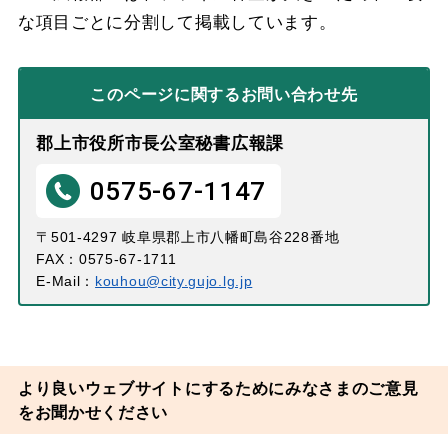
な項目ごとに分割して掲載しています。
このページに関する
お問い合わせ先
郡上市役所市長公室秘書広報課
0575-67-1147
〒501-4297 岐阜県郡上市八幡町島谷228番地
FAX：0575-67-1711
E-Mail：
kouhou@city.gujo.lg.jp
より良いウェブサイトにするためにみなさまのご意見
をお聞かせください