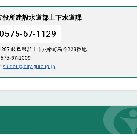
市役所建設水道部上下水道課
0575-67-1129
-4297 岐阜県郡上市八幡町島谷228番地
575-67-1009
：
suidou@city.gujo.lg.jp