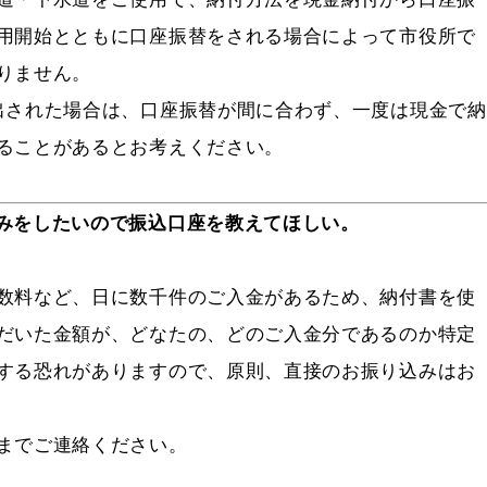
用開始とともに口座振替をされる場合によって市役所で
りません。
された場合は、口座振替が間に合わず、一度は現金で納
ることがあるとお考えください。
みをしたいので振込口座を教えてほしい。
数料など、日に数千件のご入金があるため、納付書を使
だいた金額が、どなたの、どのご入金分であるのか特定
する恐れがありますので、原則、直接のお振り込みはお
までご連絡ください。