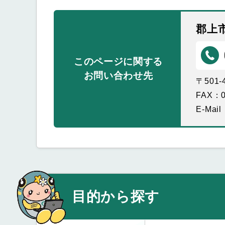
郡上
このページに関する
お問い合わせ先
〒501
FAX：0
E-Mail
目的から探す