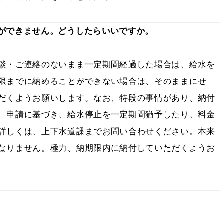
ができません。どうしたらいいですか。
談・ご連絡のないまま一定期間経過した場合は、給水を
限までに納めることができない場合は、そのままにせ
だくようお願いします。なお、特段の事情があり、納付
、申請に基づき、給水停止を一定期間猶予したり、料金
詳しくは、上下水道課までお問い合わせください。本来
なりません。極力、納期限内に納付していただくようお