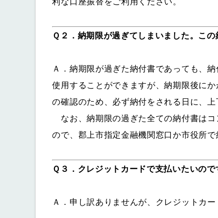
利な口座振替をご利用ください。
Ｑ２．納期限が過ぎてしまいました。この
Ａ．納期限が過ぎた納付書であっても、納
使用することができますが、納期限後にか
の確認のため、必ず納付をされる日に、上
なお、納期限の過ぎた全ての納付書はコ
ので、郡上市指定金融機関窓口か市役所で
Ｑ３．クレジットカードで支払いたいので
Ａ．申し訳ありませんが、クレジットカー