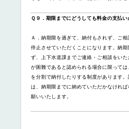
Ｑ９．期限までにどうしても料金の支払い
Ａ．納期限を過ぎて、納付もされず、ご相
停止させていただくことになります。納期
ず、上下水道課までご連絡・ご相談をいた
が困難であると認められる場合に限っては
を分割で納付したりする制度があります。
は、納期限までに納めていただかなければ
願いいたします。