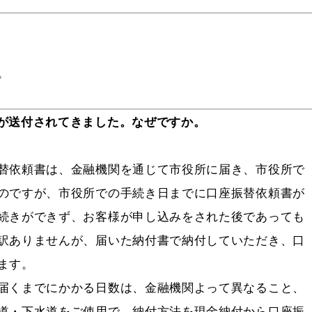
。
が送付されてきました。なぜですか。
替依頼書は、金融機関を通じて市役所に届き、市役所で
のですが、市役所での手続き日までに口座振替依頼書が
続きができず、お客様が申し込みをされた後であっても
訳ありませんが、届いた納付書で納付していただき、口
ます。
くまでにかかる日数は、金融機関よって異なること、
道・下水道をご使用で、納付方法を現金納付から口座振