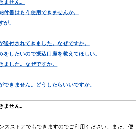
きません。
納付書はもう使用できませんか。
すが。
が送付されてきました。なぜですか。
みをしたいので振込口座を教えてほしい。
きました。なぜですか。
ができません。どうしたらいいですか。
きません。
エンスストアでもできますのでご利用ください。また、便