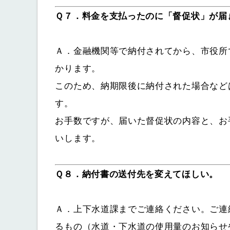
Ｑ７．料金を支払ったのに「督促状」が届
Ａ．金融機関等で納付されてから、市役所
かります。
このため、納期限後に納付された場合など
す。
お手数ですが、届いた督促状の内容と、お
いします。
Ｑ８．納付書の送付先を変えてほしい。
Ａ．上下水道課までご連絡ください。ご連
るもの（水道・下水道の使用量のお知らせ