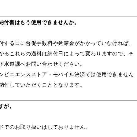
納付書はもう使用できませんか。
付する日に督促手数料や延滞金がかかっていなければ、
かるこれらの過料は納付日によって変わりますので、そ
下水道課へお問い合わせください。
ンビニエンスストア・モバイル決済では使用できません
納付していただくこととなります。
すが。
ドでのお取り扱いはしておりません。