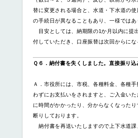
替に変更される場合と、水道・下水道の使
の手続日が異なることもあり、一様ではあ
目安としては、納期限の1か月以内に提出
付していただき、口座振替は次回からにな
Ｑ６．納付書を失くしました。直接振り込
Ａ．市役所には、市税、各種料金、各種手
わずにお支払いをされますと、ご入金いた
に時間がかかったり、分からなくなったり
断りしております。
納付書を再送いたしますので上下水道課