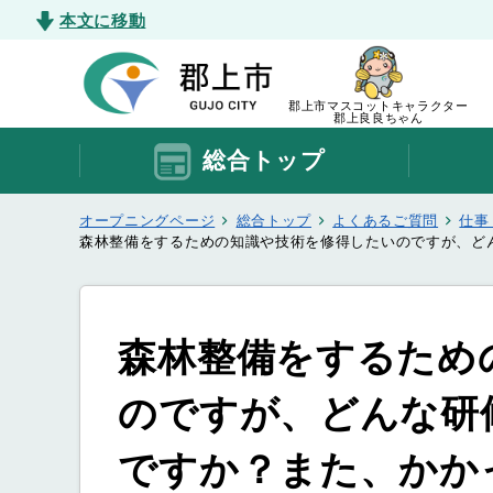
本文に移動
郡上市マスコットキャラクター
郡上良良ちゃん
総合トップ
オープニングページ
総合トップ
よくあるご質問
仕事
森林整備をするための知識や技術を修得したいのですが、ど
森林整備をするため
のですが、どんな研
ですか？また、かか