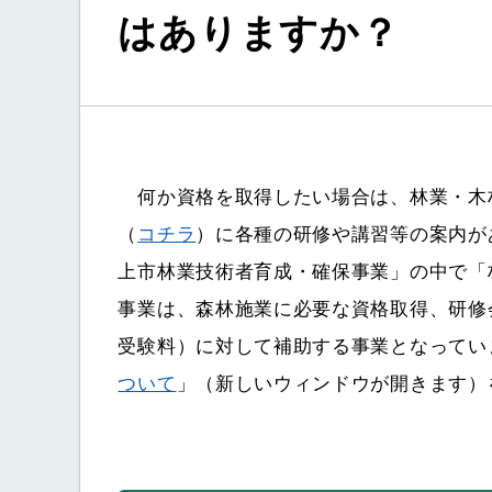
はありますか？
何か資格を取得したい場合は、林業・木
（
コチラ
）に各種の研修や講習等の案内が
上市林業技術者育成・確保事業」の中で「
事業は、森林施業に必要な資格取得、研修
受験料）に対して補助する事業となってい
ついて
」（新しいウィンドウが開きます）