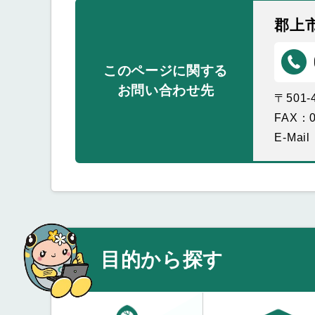
郡上
このページに関する
お問い合わせ先
〒501
FAX：0
E-Mail
目的から探す