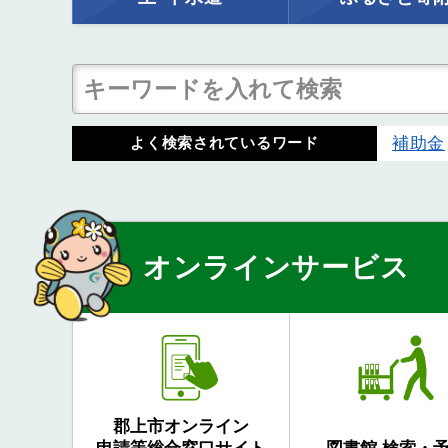
補助金
よく検索されているワード
オンラインサービス
郡上市オンライン