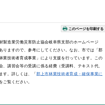
このページを印刷する
材製造業労働災害防止協会岐阜県支部のホームページ
ありますので、参考にしてください。なお、市では「郡
林業技術者育成事業」により支援を行っています。この
会、講習会等の受講に係る経費（受講料、テキスト代、
ます。詳しくは、「
郡上市林業技術者育成・確保事業に
をご覧ください。