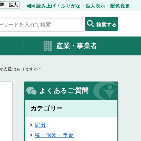
準
拡大
読み上げ・ふりがな・拡大表示・配色変更
検索する
産業・事業者
か支援はありますか？
よくあるご質問
カテゴリー
届出
税・保険・年金