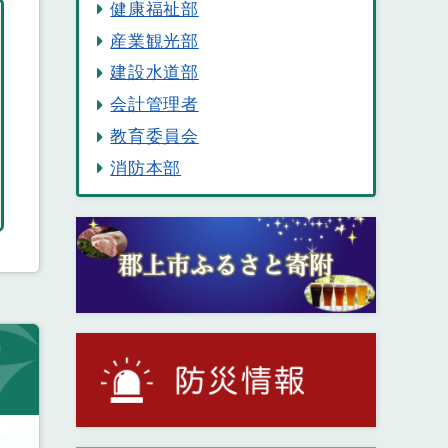
健康福祉部
産業観光部
建設水道部
会計管理者
教育委員会
消防本部