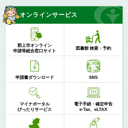
オンラインサービス
郡上市オンライン
図書館 検索・予約
申請等総合窓口サイト
申請書ダウンロード
SNS
マイナポータル
電子手続・確定申告
ぴったりサービス
e-Tax、eLTAX