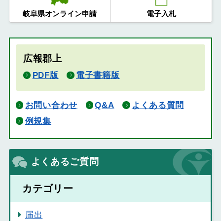
岐阜県オンライン申請
電子入札
広報郡上
PDF版
電子書籍版
お問い合わせ
Q&A
よくある質問
例規集
よくあるご質問
カテゴリー
届出