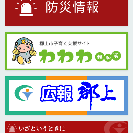
いざというときに