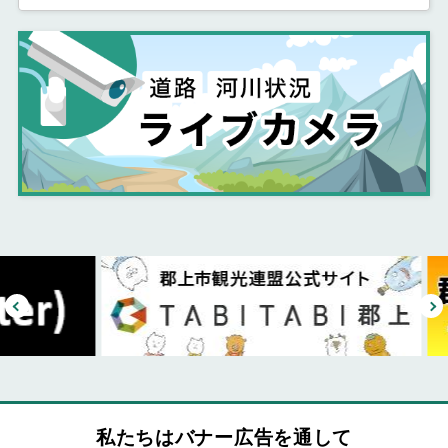
私たちはバナー広告を通して