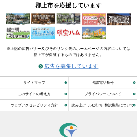
郡上市を応援しています
※上記の広告バナー及びそのリンク先のホームページの内容については
郡上市が保証するものではありません。
広告を募集しています
サイトマップ
各課電話番号
このサイトの考え方
プライバシーについて
ウェブアクセシビリティ方針
読み上げ･ルビ打ち･翻訳機能について