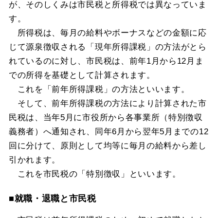
が、そのしくみは市民税と所得税では異なっていま
す。
所得税は、毎月の給料やボーナスなどの金額に応
じて源泉徴収される「現年所得課税」の方法がとら
れているのに対し、市民税は、前年1月から12月ま
での所得を基礎として計算されます。
これを「前年所得課税」の方法といいます。
そして、前年所得課税の方法により計算された市
民税は、当年5月に市役所から各事業所（特別徴収
義務者）へ通知され、同年6月から翌年5月までの12
回に分けて、原則として均等に毎月の給料から差し
引かれます。
これを市民税の「特別徴収」といいます。
■就職・退職と市民税