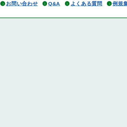
お問い合わせ
Q&A
よくある質問
例規