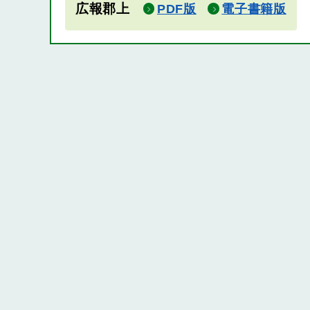
広報郡上
PDF版
電子書籍版