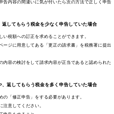
申告内容の間違いに気が付いたら次の方法で正しく申告
、返してもらう税金を少なく申告していた場合
しい税額への訂正を求めることができます。
ページに用意してある「更正の請求書」を税務署に提出
の内容の検討をして請求内容が正当であると認められた
や、返してもらう税金を多く申告していた場合
めの「修正申告」をする必要があります。
に注意してください。