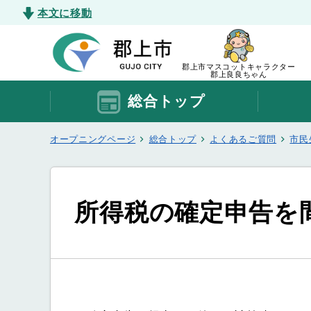
本文に移動
郡上市マスコットキャラクター
郡上良良ちゃん
総合トップ
オープニングページ
総合トップ
よくあるご質問
市民
所得税の確定申告を