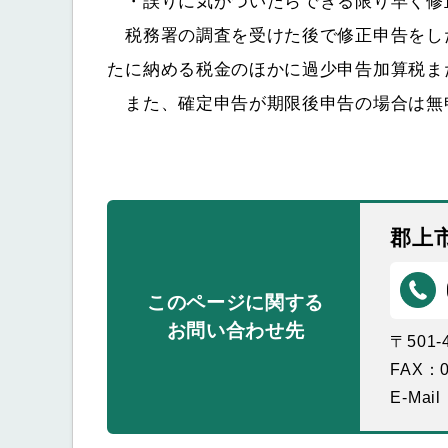
・誤りに気がついたらできる限り早く修
税務署の調査を受けた後で修正申告をし
たに納める税金のほかに過少申告加算税ま
また、確定申告が期限後申告の場合は無
郡上
このページに関する
お問い合わせ先
〒501
FAX：0
E-Mail