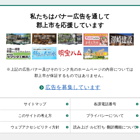
私たちはバナー広告を通して
郡上市を応援しています
※上記の広告バナー及びそのリンク先のホームページの内容については
郡上市が保証するものではありません。
広告を募集しています
サイトマップ
各課電話番号
このサイトの考え方
プライバシーについて
ウェブアクセシビリティ方針
読み上げ･ルビ打ち･翻訳機能について