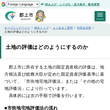
読み上げ・ふりがな・拡大表示・配色変更
メニュー
オープニングページ
総合トップ
よくあるご質問
市民生活部
土地の評価はどのようにするのか
土地の評価はどのようにするのか
郡上市に所在する土地の固定資産税の評価は、地
方税法及び総務大臣が定めた固定資産評価基準に基
づいて、「市街地宅地評価法」または「その他の宅
地評価法」により行っています。
具体的には次の手順で評価を行います。
■市街地宅地評価法の流れ