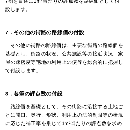
7割を目途に1m²当たりの評点数を路線価として付
設します。
7．その他の街路の路線価の付設
その他の街路の路線価は、主要な街路の路線価を
基礎とし、街路の状況、公共施設等の接近状況、家
屋の疎密度等宅地の利用上の便等を総合的に把握し
て付設します。
8．各筆の評点数の付設
路線価を基礎として、その街路に沿接する土地ご
とに間口、奥行、形状、利用上の法的制限等の状況
に応じた補正率を乗じて1m²当たりの評点数を求め