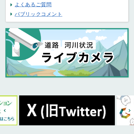
よくあるご質問
パブリックコメント