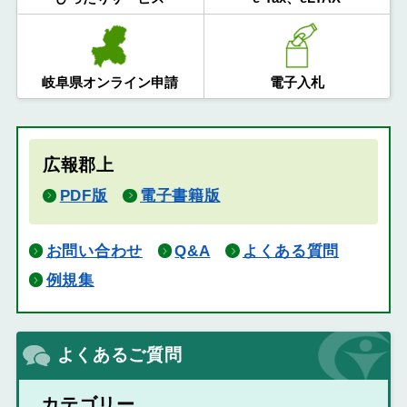
岐阜県オンライン申請
電子入札
広報郡上
PDF版
電子書籍版
お問い合わせ
Q&A
よくある質問
例規集
よくあるご質問
カテゴリー