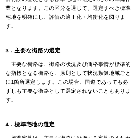
業となります。この区分を通じて、選定すべき標準
宅地を明確にし、評価の適正化・均衡化を図りま
す。
3．主要な街路の選定
主要な街路は、街路の状況及び価格事情が標準的
な指標となる街路を、原則として状況類似地域ごと
に1箇所選定します。この場合、国道であっても必
ずしも主要な街路として選定されないこともありま
す。
4．標準宅地の選定