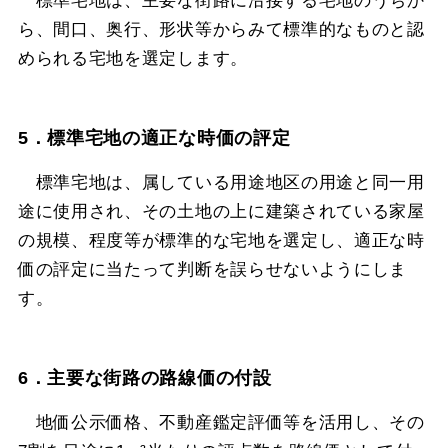
標準宅地は、主要な街路に沿接する宅地のうちか
ら、間口、奥行、形状等からみて標準的なものと認
められる宅地を選定します。
5．標準宅地の適正な時価の評定
標準宅地は、属している用途地区の用途と同一用
途に使用され、その土地の上に建築されている家屋
の規模、程度等が標準的な宅地を選定し、適正な時
価の評定に当たって判断を誤らせないようにしま
す。
6．主要な街路の路線価の付設
地価公示価格、不動産鑑定評価等を活用し、その