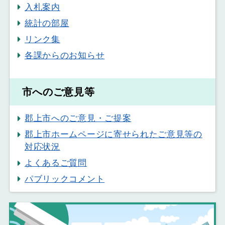
入札案内
統計の部屋
リンク集
各課からのお知らせ
市へのご意見等
郡上市へのご意見・ご提案
郡上市ホームページに寄せられたご意見等の
対応状況
よくあるご質問
パブリックコメント