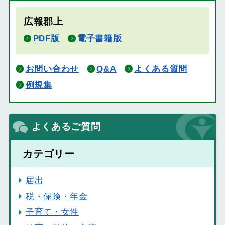
広報郡上
PDF版
電子書籍版
お問い合わせ
Q&A
よくある質問
例規集
よくあるご質問
カテゴリー
届出
税・保険・年金
子育て・女性