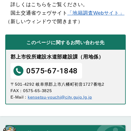
詳しくはこちらをご覧ください。
国土交通省ウェヴサイト
「地籍調査Webサイト」
（新しいウィンドウで開きます）
このページに関する
お問い合わせ先
郡上市役所建設水道部建設課（用地係）
0575-67-1848
〒501-4292 岐阜県郡上市八幡町初音1727番地2
FAX：0575-65-3825
E-Mail：
kensetsu-youchi@city.gujo.lg.jp