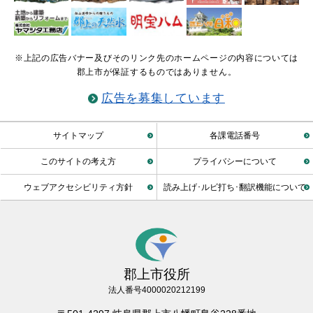
※上記の広告バナー及びそのリンク先のホームページの内容については
郡上市が保証するものではありません。
広告を募集しています
サイトマップ
各課電話番号
このサイトの考え方
プライバシーについて
ウェブアクセシビリティ方針
読み上げ･ルビ打ち･翻訳機能について
郡上市役所
法人番号4000020212199