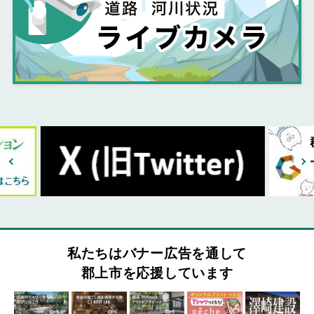
私たちはバナー広告を通して
郡上市を応援しています