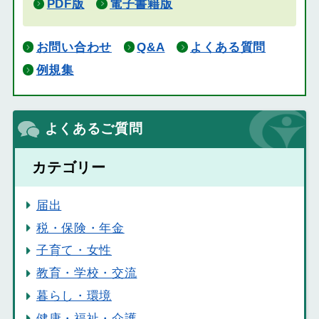
PDF版
電子書籍版
お問い合わせ
Q&A
よくある質問
例規集
よくあるご質問
カテゴリー
届出
税・保険・年金
子育て・女性
教育・学校・交流
暮らし・環境
健康・福祉・介護