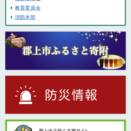
教育委員会
消防本部