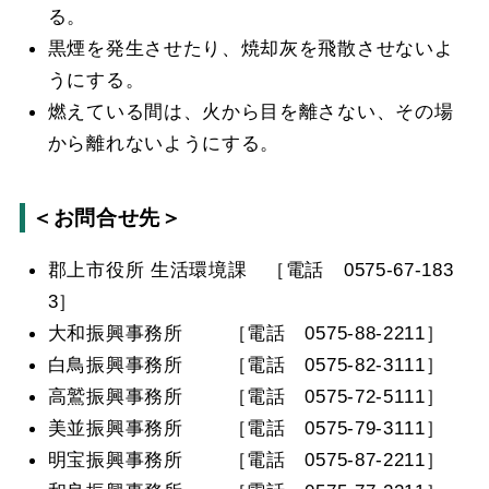
る。
黒煙を発生させたり、焼却灰を飛散させないよ
うにする。
燃えている間は、火から目を離さない、その場
から離れないようにする。
＜お問合せ先＞
郡上市役所 生活環境課 ［電話 0575-67-183
3］
大和振興事務所 ［電話 0575-88-2211］
白鳥振興事務所 ［電話 0575-82-3111］
高鷲振興事務所 ［電話 0575-72-5111］
美並振興事務所 ［電話 0575-79-3111］
明宝振興事務所 ［電話 0575-87-2211］