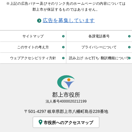
※上記の広告バナー及びそのリンク先のホームページの内容については
郡上市が保証するものではありません。
広告を募集しています
サイトマップ
各課電話番号
このサイトの考え方
プライバシーについて
ウェブアクセシビリティ方針
読み上げ･ルビ打ち･翻訳機能について
郡上市役所
法人番号4000020212199
〒501-4297 岐阜県郡上市八幡町島谷228番地
市役所へのアクセスマップ