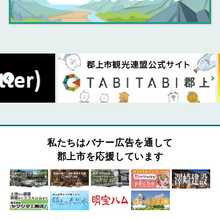
私たちはバナー広告を通して
郡上市を応援しています