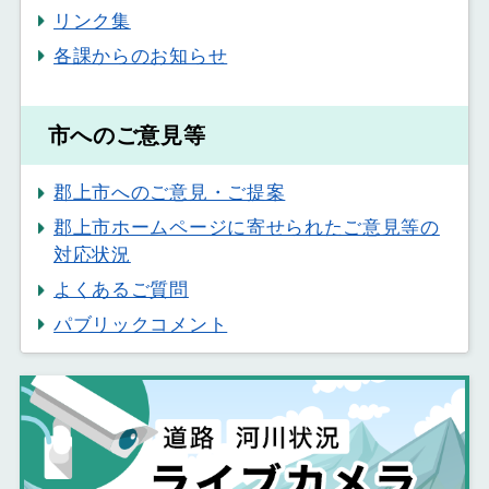
リンク集
各課からのお知らせ
市へのご意見等
郡上市へのご意見・ご提案
郡上市ホームページに寄せられたご意見等の
対応状況
よくあるご質問
パブリックコメント