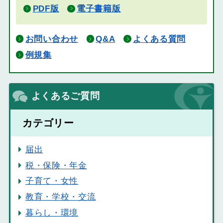
PDF版
電子書籍版
お問い合わせ
Q&A
よくある質問
例規集
よくあるご質問
カテゴリー
届出
税・保険・年金
子育て・女性
教育・学校・交流
暮らし・環境