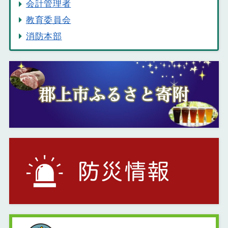
会計管理者
教育委員会
消防本部