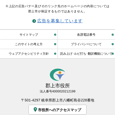
※上記の広告バナー及びそのリンク先のホームページの内容については
郡上市が保証するものではありません。
広告を募集しています
サイトマップ
各課電話番号
このサイトの考え方
プライバシーについて
ウェブアクセシビリティ方針
読み上げ･ルビ打ち･翻訳機能について
郡上市役所
法人番号4000020212199
〒501-4297 岐阜県郡上市八幡町島谷228番地
市役所へのアクセスマップ