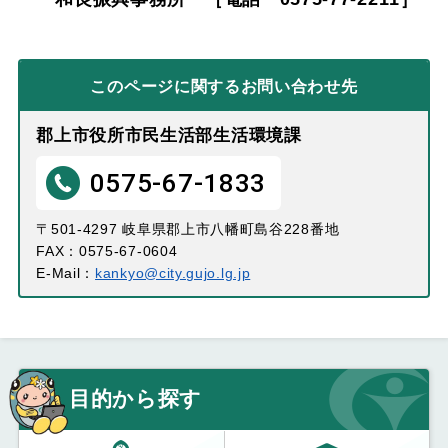
このページに関する
お問い合わせ先
郡上市役所市民生活部生活環境課
0575-67-1833
〒501-4297 岐阜県郡上市八幡町島谷228番地
FAX：0575-67-0604
E-Mail：
kankyo@city.gujo.lg.jp
目的から探す