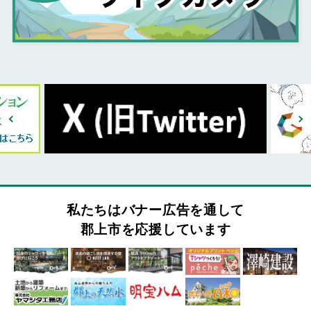
私たちはバナー広告を通して
郡上市を応援しています