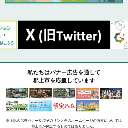
私たちはバナー広告を通して
郡上市を応援しています
※上記の広告バナー及びそのリンク先のホームページの内容については
郡上市が保証するものではありません。