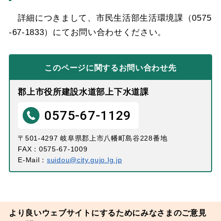
詳細につきまして、市民生活部生活環境課（0575
-67-1833）にてお問い合わせください。
このページに関する
お問い合わせ先
郡上市役所建設水道部上下水道課
0575-67-1129
〒501-4297 岐阜県郡上市八幡町島谷228番地
FAX：0575-67-1009
E-Mail：
suidou@city.gujo.lg.jp
より良いウェブサイトにするためにみなさまのご意見