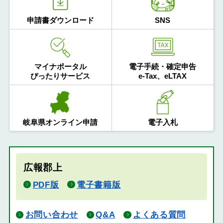
申請書ダウンロード
SNS
マイナポータル
電子手続・確定申告
ぴったりサービス
e-Tax、eLTAX
岐阜県オンライン申請
電子入札
広報郡上
PDF版
電子書籍版
お問い合わせ
Q&A
よくある質問