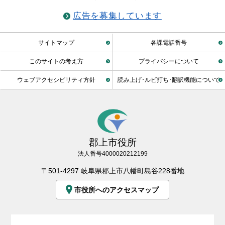
広告を募集しています
サイトマップ
各課電話番号
このサイトの考え方
プライバシーについて
ウェブアクセシビリティ方針
読み上げ･ルビ打ち･翻訳機能について
郡上市役所
法人番号4000020212199
〒501-4297 岐阜県郡上市八幡町島谷228番地
市役所へのアクセスマップ