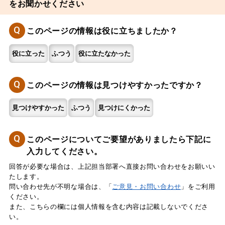
をお聞かせください
Q
このページの情報は役に立ちましたか？
役に立った
ふつう
役に立たなかった
Q
このページの情報は見つけやすかったですか？
見つけやすかった
ふつう
見つけにくかった
Q
このページについてご要望がありましたら下記に
入力してください。
回答が必要な場合は、上記担当部署へ直接お問い合わせをお願いい
たします。
問い合わせ先が不明な場合は、「
ご意見・お問い合わせ
」をご利用
ください。
また、こちらの欄には個人情報を含む内容は記載しないでくださ
い。