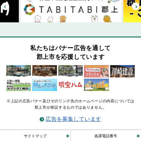
私たちはバナー広告を通して
郡上市を応援しています
※上記の広告バナー及びそのリンク先のホームページの内容については
郡上市が保証するものではありません。
広告を募集しています
サイトマップ
各課電話番号