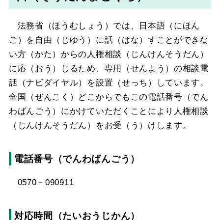
法務省（ほうむしょう）では、日本語（にほん
ご）を自由（じゆう）に話（はな）すことができな
い方（かた）からの人権相談（じんけんそうだん）
に応（おう）じるため、専用（せんよう）の相談電
話（ナビダイヤル）を設置（せっち）しています。
全国（ぜんこく）どこからでもこの電話番号（でん
わばんごう）にかけていただくことにより人権相談
（じんけんそうだん）をお受（う）けします。
電話番号（でんわばんごう）
0570－090911
対応時間（たいおうじかん）