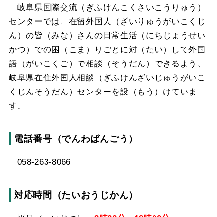
岐阜県国際交流（ぎふけんこくさいこうりゅう）
センターでは、在留外国人（ざいりゅうがいこくじ
ん）の皆（みな）さんの日常生活（にちじょうせい
かつ）での困（こま）りごとに対（たい）して外国
語（がいこくご）で相談（そうだん）できるよう、
岐阜県在住外国人相談（ぎふけんざいじゅうがいこ
くじんそうだん）センターを設（もう）けていま
す。
電話番号（でんわばんごう）
058-263-8066
対応時間（たいおうじかん）