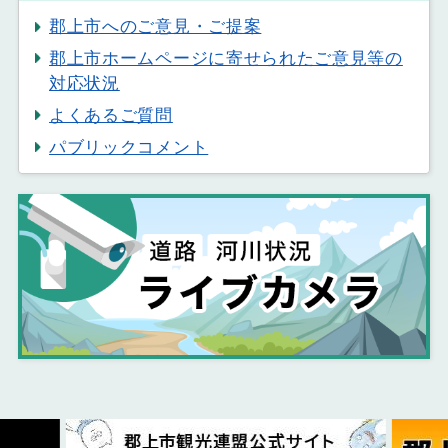
郡上市へのご意見・ご提案
郡上市ホームページに寄せられたご意見等の
対応状況
よくあるご質問
パブリックコメント