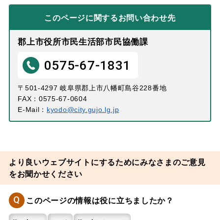
このページに関する
お問い合わせ先
郡上市役所市民生活部市民協働課
0575-67-1831
〒501-4297 岐阜県郡上市八幡町島谷228番地
FAX：0575-67-0604
E-Mail：
kyodo@city.gujo.lg.jp
より良いウェブサイトにするためにみなさまのご意見
をお聞かせください
Q
このページの情報は役に立ちましたか？