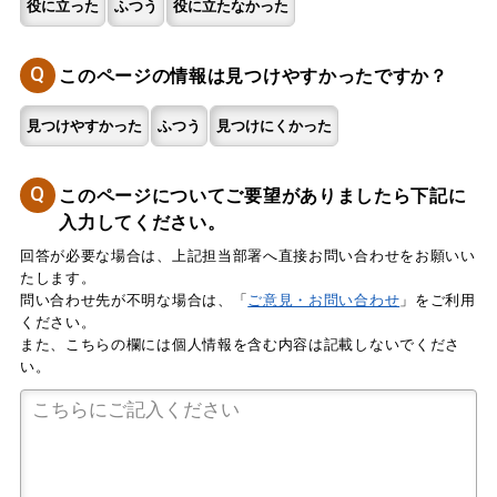
役に立った
ふつう
役に立たなかった
Q
このページの情報は見つけやすかったですか？
見つけやすかった
ふつう
見つけにくかった
Q
このページについてご要望がありましたら下記に
入力してください。
回答が必要な場合は、上記担当部署へ直接お問い合わせをお願いい
たします。
問い合わせ先が不明な場合は、「
ご意見・お問い合わせ
」をご利用
ください。
また、こちらの欄には個人情報を含む内容は記載しないでくださ
い。