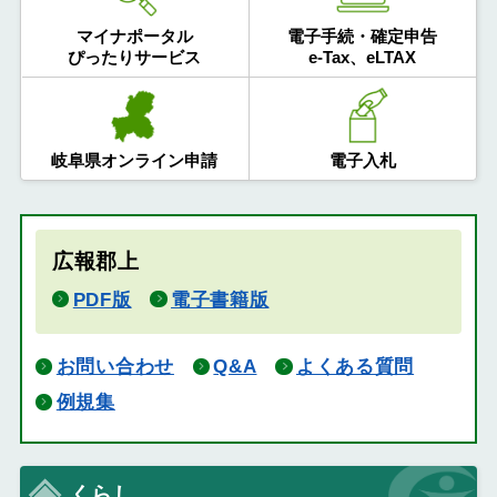
マイナポータル
電子手続・確定申告
ぴったりサービス
e-Tax、eLTAX
岐阜県オンライン申請
電子入札
広報郡上
PDF版
電子書籍版
お問い合わせ
Q&A
よくある質問
例規集
くらし