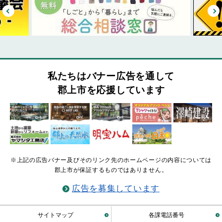
私たちはバナー広告を通して
郡上市を応援しています
※上記の広告バナー及びそのリンク先のホームページの内容については
郡上市が保証するものではありません。
広告を募集しています
サイトマップ
各課電話番号