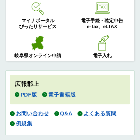
マイナポータル
電子手続・確定申告
ぴったりサービス
e-Tax、eLTAX
岐阜県オンライン申請
電子入札
広報郡上
PDF版
電子書籍版
お問い合わせ
Q&A
よくある質問
例規集