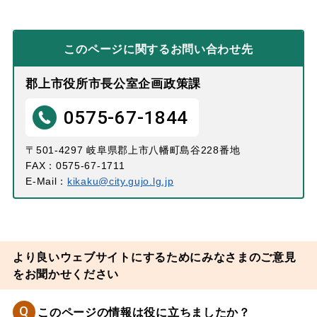
このページに関する
お問い合わせ先
郡上市役所市長公室企画政策課
0575-67-1844
〒501-4297 岐阜県郡上市八幡町島谷228番地
FAX：0575-67-1711
E-Mail：
kikaku@city.gujo.lg.jp
より良いウェブサイトにするためにみなさまのご意見
をお聞かせください
Q
このページの情報は役に立ちましたか？