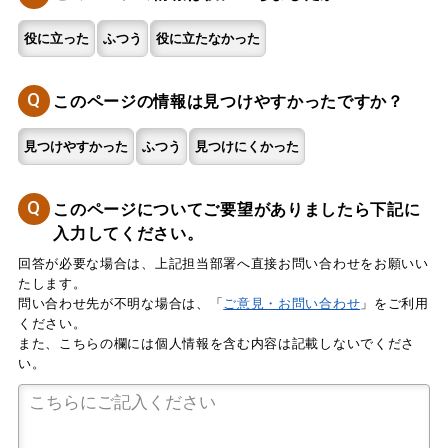
役に立った
ふつう
役に立たなかった
Q
このページの情報は見つけやすかったですか？
見つけやすかった
ふつう
見つけにくかった
Q
このページについてご要望がありましたら下記に
入力してください。
回答が必要な場合は、上記担当部署へ直接お問い合わせをお願いい
たします。
問い合わせ先が不明な場合は、「
ご意見・お問い合わせ
」をご利用
ください。
また、こちらの欄には個人情報を含む内容は記載しないでくださ
い。