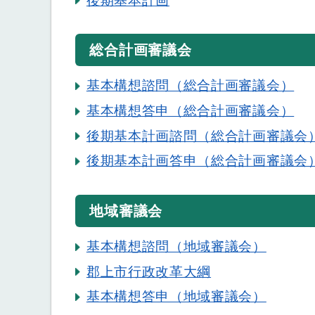
後期基本計画
総合計画審議会
基本構想諮問（総合計画審議会）
基本構想答申（総合計画審議会）
後期基本計画諮問（総合計画審議会
後期基本計画答申（総合計画審議会
地域審議会
基本構想諮問（地域審議会）
郡上市行政改革大綱
基本構想答申（地域審議会）