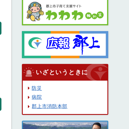
いざというときに
防災
病院
郡上市消防本部