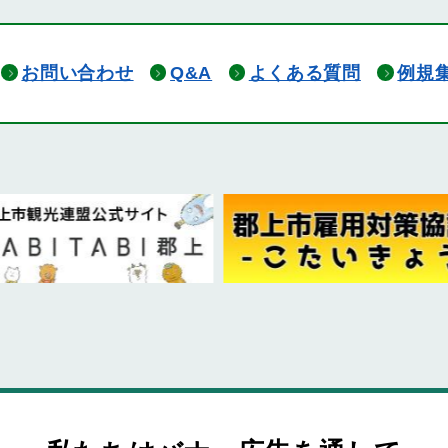
お問い合わせ
Q&A
よくある質問
例規