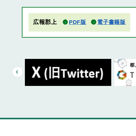
広報郡上
PDF版
電子書籍版