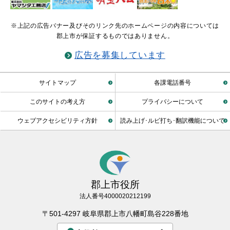
※上記の広告バナー及びそのリンク先のホームページの内容については
郡上市が保証するものではありません。
広告を募集しています
サイトマップ
各課電話番号
このサイトの考え方
プライバシーについて
ウェブアクセシビリティ方針
読み上げ･ルビ打ち･翻訳機能について
郡上市役所
法人番号4000020212199
〒501-4297 岐阜県郡上市八幡町島谷228番地