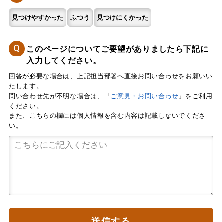
見つけやすかった
ふつう
見つけにくかった
Q
このページについてご要望がありましたら下記に
入力してください。
回答が必要な場合は、上記担当部署へ直接お問い合わせをお願いい
たします。
問い合わせ先が不明な場合は、「
ご意見・お問い合わせ
」をご利用
ください。
また、こちらの欄には個人情報を含む内容は記載しないでくださ
い。
送信する