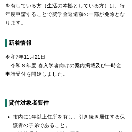
を有している方（生活の本拠としている方）は、毎
年度申請することで奨学金返還額の一部が免除とな
ります。
新着情報
令和7年11月21日
令和８年度 春入学者向けの案内掲載及び一時金
申請受付を開始しました。
貸付対象者要件
市内に1年以上住所を有し、引き続き居住する保
護者の子弟であること。