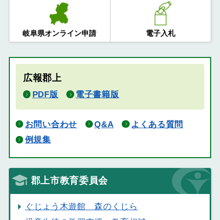
岐阜県オンライン申請
電子入札
広報郡上
PDF版
電子書籍版
お問い合わせ
Q&A
よくある質問
例規集
郡上市教育委員会
ぐじょう木遊館 森のくじら