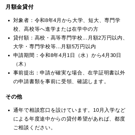
月額金貸付
対象者：令和8年4月から大学、短大、専門学
校、高校等へ進学または在学中の方
貸付額：高校・高等専門学校...月額2万円以内、
大学・専門学校等...月額5万円以内
申請期間：令和8年4月1日（水）から4月30日
（木）
事前提出：申請が確実な場合、在学証明書以外
の申請書類を事前に受領、確認します。
その他
通年で相談窓口を設けています。10月入学など
による年度途中からの貸付希望があれば、都度
ご相談ください。