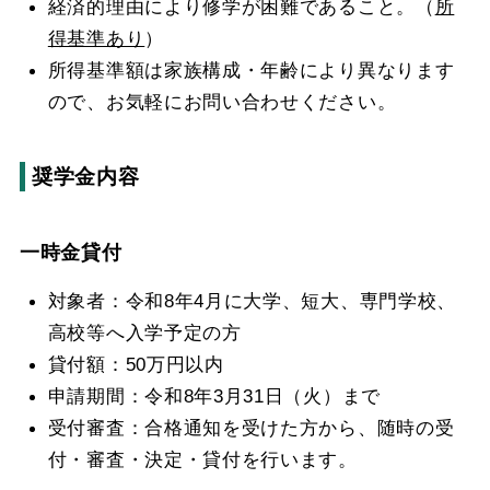
経済的理由により修学が困難であること。（
所
得基準あり
）
所得基準額は家族構成・年齢により異なります
ので、お気軽にお問い合わせください。
奨学金内容
一時金貸付
対象者：令和8年4月に大学、短大、専門学校、
高校等へ入学予定の方
貸付額：50万円以内
申請期間：令和8年3月31日（火）まで
受付審査：合格通知を受けた方から、随時の受
付・審査・決定・貸付を行います。