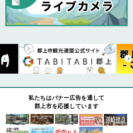
私たちはバナー広告を通して
郡上市を応援しています