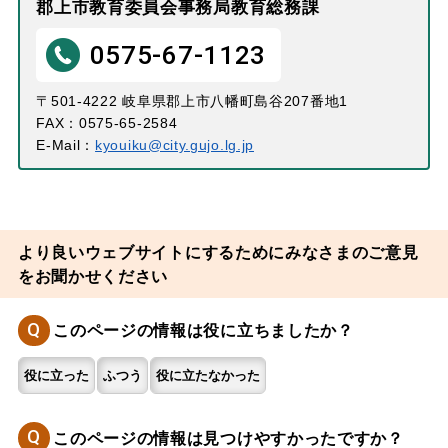
郡上市教育委員会事務局教育総務課
0575-67-1123
〒501-4222 岐阜県郡上市八幡町島谷207番地1
FAX：0575-65-2584
E-Mail：
kyouiku@city.gujo.lg.jp
より良いウェブサイトにするためにみなさまのご意見
をお聞かせください
Q
このページの情報は役に立ちましたか？
役に立った
ふつう
役に立たなかった
Q
このページの情報は見つけやすかったですか？