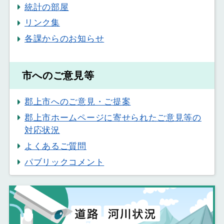
統計の部屋
リンク集
各課からのお知らせ
市へのご意見等
郡上市へのご意見・ご提案
郡上市ホームページに寄せられたご意見等の
対応状況
よくあるご質問
パブリックコメント