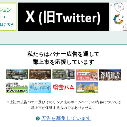
私たちはバナー広告を通して
郡上市を応援しています
※上記の広告バナー及びそのリンク先のホームページの内容については
郡上市が保証するものではありません。
広告を募集しています