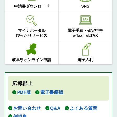
申請書ダウンロード
SNS
マイナポータル
電子手続・確定申告
ぴったりサービス
e-Tax、eLTAX
岐阜県オンライン申請
電子入札
広報郡上
PDF版
電子書籍版
お問い合わせ
Q&A
よくある質問
例規集