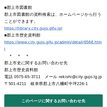
■郡上市図書館
郡上市図書館の資料検索は、ホームページから行う
ことができます。
https://library.city.gujo.gifu.jp/
■郡上市歴史資料館
https://www.city.gujo.gifu.jp/admin/detail/6568.htm
l
＊ ＊ ＊
郡上市史に関するお問い合わせ先
郡上市歴史資料館
電話 0575-65-3711 メール rekishi@city.gujo.lg.jp
〒501-4211 岐阜県郡上市八幡町中坪226-1
このページに関する
お問い合わせ先