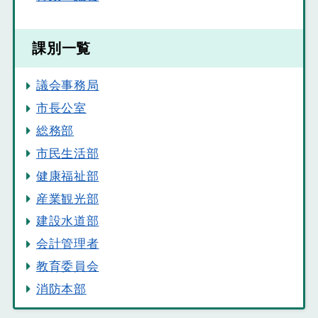
課別一覧
議会事務局
市長公室
総務部
市民生活部
健康福祉部
産業観光部
建設水道部
会計管理者
教育委員会
消防本部