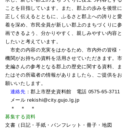
ことを目指しています。また、郡上の歩みを後世に
正しく伝えるとともに、ふるさと郡上への誇りと愛
着を深め、市民全員が新しい郡上のまちづくりに参
画できるよう、分かりやすく、親しみやすい内容と
したいと考えています。
市史の内容の充実をはかるため、市内外の皆様・
機関がお持ちの資料を活用させていただきます。市
史編さんの参考となる郡上の歴史に関する資料、ま
たはその所蔵者の情報がありましたら、ご提供をお
願いいたします。
連絡先
：郡上市歴史資料館 電話 0575-65-3711
メール rekishi@city.gujo.lg.jp
＊ ＊ ＊
募集する資料
文書（日記・手紙・パンフレット・冊子・地図