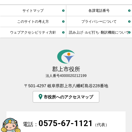
サイトマップ
各課電話番号
このサイトの考え方
プライバシーについて
ウェブアクセシビリティ方針
読み上げ･ルビ打ち･翻訳機能について
郡上市役所
法人番号4000020212199
〒501-4297 岐阜県郡上市八幡町島谷228番地
市役所へのアクセスマップ
0575-67-1121
電話：
（代表）