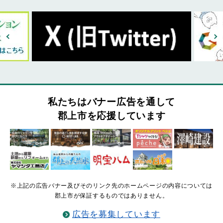
私たちはバナー広告を通して
郡上市を応援しています
※上記の広告バナー及びそのリンク先のホームページの内容については
郡上市が保証するものではありません。
広告を募集しています