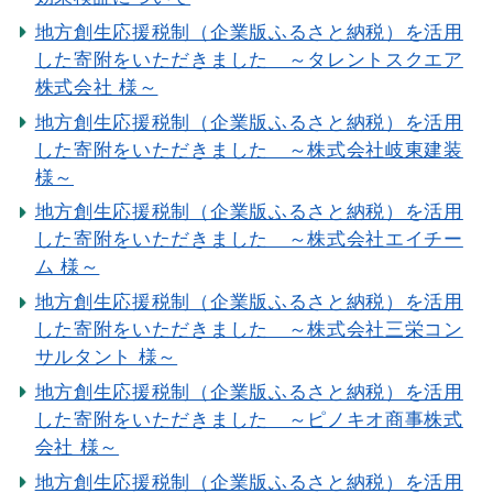
地方創生応援税制（企業版ふるさと納税）を活用
した寄附をいただきました ～タレントスクエア
株式会社 様～
地方創生応援税制（企業版ふるさと納税）を活用
した寄附をいただきました ～株式会社岐東建装
様～
地方創生応援税制（企業版ふるさと納税）を活用
した寄附をいただきました ～株式会社エイチー
ム 様～
地方創生応援税制（企業版ふるさと納税）を活用
した寄附をいただきました ～株式会社三栄コン
サルタント 様～
地方創生応援税制（企業版ふるさと納税）を活用
した寄附をいただきました ～ピノキオ商事株式
会社 様～
地方創生応援税制（企業版ふるさと納税）を活用