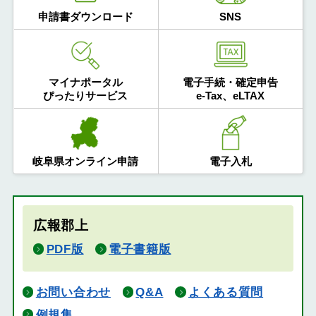
申請書ダウンロード
SNS
マイナポータル
電子手続・確定申告
ぴったりサービス
e-Tax、eLTAX
岐阜県オンライン申請
電子入札
広報郡上
PDF版
電子書籍版
お問い合わせ
Q&A
よくある質問
例規集