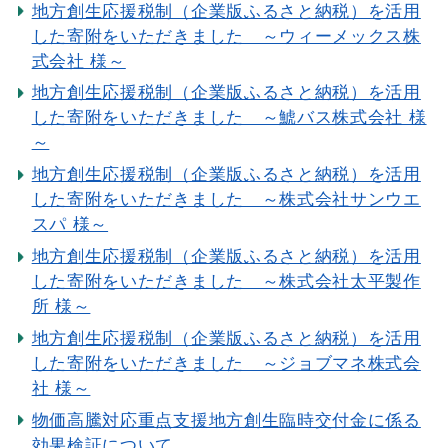
地方創生応援税制（企業版ふるさと納税）を活用
した寄附をいただきました ～ウィーメックス株
式会社 様～
地方創生応援税制（企業版ふるさと納税）を活用
した寄附をいただきました ～鯱バス株式会社 様
～
地方創生応援税制（企業版ふるさと納税）を活用
した寄附をいただきました ～株式会社サンウエ
スパ 様～
地方創生応援税制（企業版ふるさと納税）を活用
した寄附をいただきました ～株式会社太平製作
所 様～
地方創生応援税制（企業版ふるさと納税）を活用
した寄附をいただきました ～ジョブマネ株式会
社 様～
物価高騰対応重点支援地方創生臨時交付金に係る
効果検証について