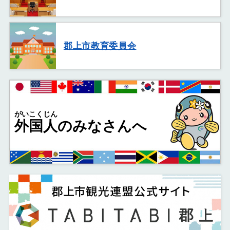
郡上市教育委員会
がいこくじん
外国人
のみなさんへ