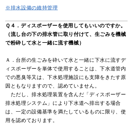
※排水設備の維持管理
Ｑ４．ディスポーザーを使用してもいいのですか。
（流し台の下の排水管に取り付けて、生ごみを機械
で粉砕して水と一緒に流す機械）
Ａ．台所の生ごみを砕いて水と一緒に下水に流すデ
ィスポーザーを単体で使用することは、下水道管内
での悪臭等又は、下水処理施設にも支障をきたす原
因ともなりますので、認めていません。
ただし、排水処理装置を含んだ「ディスポーザー
排水処理システム」により下水道へ排出する場合
は、一定の設備基準を満たしているものに限り、使
用を認めております。