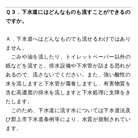
Ｑ３．下水道にはどんなものも流すことができるの
ですか。
Ａ．下水道へはどんなものでも流せるわけではあり
ません。
ごみや油を流したり、トイレットペーパー以外の
紙などを流すと、排水設備や下水管が詰まる恐れが
あるので、流さないでください。また、強い酸性の
水を流しますと下水管が腐食しますし、有害物質を
含む高濃度の排水を流しますと下水処理に支障をき
たします。
このため、下水道に流す水については下水道法及
び郡上市下水道条例等により、水質が規制されてい
ます。