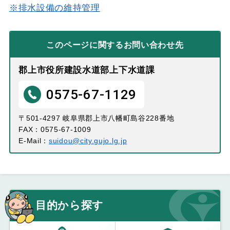
※排水設備の維持管理
このページに関する
お問い合わせ先
郡上市役所建設水道部上下水道課
0575-67-1129
〒501-4297 岐阜県郡上市八幡町島谷228番地
FAX：0575-67-1009
E-Mail：
suidou@city.gujo.lg.jp
目的から探す