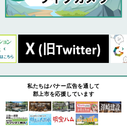
私たちはバナー広告を通して
郡上市を応援しています