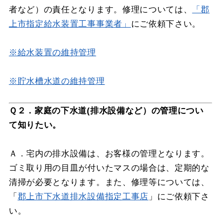
者など）の責任となります。修理については、
「郡
上市指定給水装置工事事業者」
にご依頼下さい。
※給水装置の維持管理
※貯水槽水道の維持管理
Ｑ２．家庭の下水道(排水設備など）の管理につい
て知りたい。
Ａ．宅内の排水設備は、お客様の管理となります。
ゴミ取り用の目皿が付いたマスの場合は、定期的な
清掃が必要となります。また、修理等については、
「
郡上市下水道排水設備指定工事店
」にご依頼下さ
い。