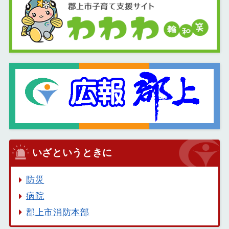
いざというときに
防災
病院
郡上市消防本部