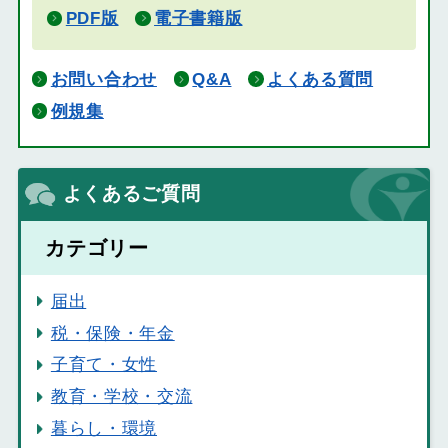
PDF版
電子書籍版
お問い合わせ
Q&A
よくある質問
例規集
よくあるご質問
カテゴリー
届出
税・保険・年金
子育て・女性
教育・学校・交流
暮らし・環境