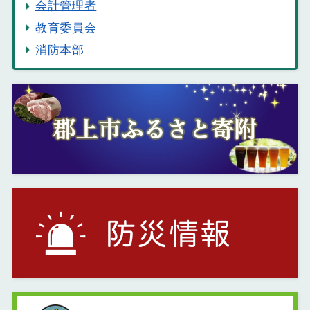
会計管理者
教育委員会
消防本部