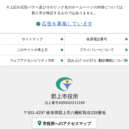
※上記の広告バナー及びそのリンク先のホームページの内容については
郡上市が保証するものではありません。
広告を募集しています
サイトマップ
各課電話番号
このサイトの考え方
プライバシーについて
ウェブアクセシビリティ方針
読み上げ･ルビ打ち･翻訳機能について
郡上市役所
法人番号4000020212199
〒501-4297 岐阜県郡上市八幡町島谷228番地
市役所へのアクセスマップ