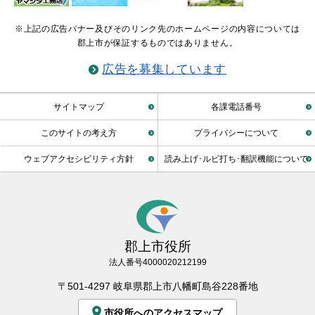
※上記の広告バナー及びそのリンク先のホームページの内容については
郡上市が保証するものではありません。
広告を募集しています
サイトマップ
各課電話番号
このサイトの考え方
プライバシーについて
ウェブアクセシビリティ方針
読み上げ･ルビ打ち･翻訳機能について
郡上市役所
法人番号4000020212199
〒501-4297 岐阜県郡上市八幡町島谷228番地
市役所へのアクセスマップ