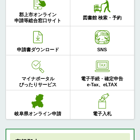
郡上市オンライン
図書館 検索・予約
申請等総合窓口サイト
申請書ダウンロード
SNS
マイナポータル
電子手続・確定申告
ぴったりサービス
e-Tax、eLTAX
岐阜県オンライン申請
電子入札