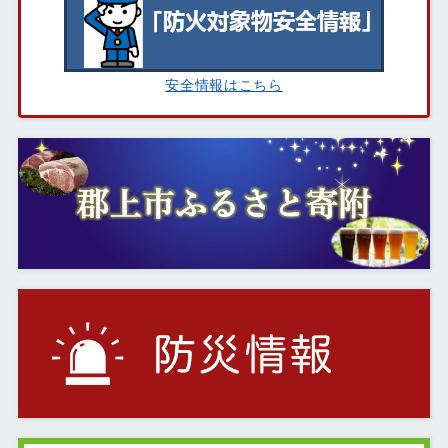
安全情報はこちら