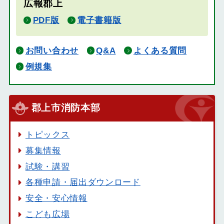
広報郡上
PDF版
電子書籍版
お問い合わせ
Q&A
よくある質問
例規集
郡上市消防本部
トピックス
募集情報
試験・講習
各種申請・届出ダウンロード
安全・安心情報
こども広場