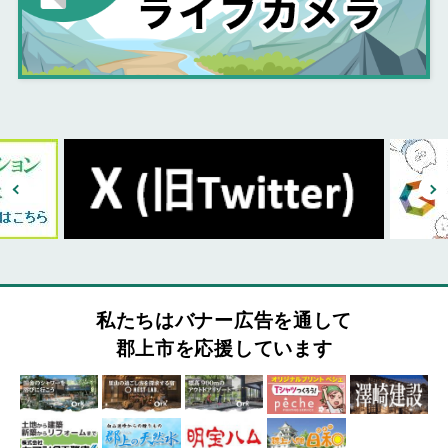
私たちはバナー広告を通して
郡上市を応援しています