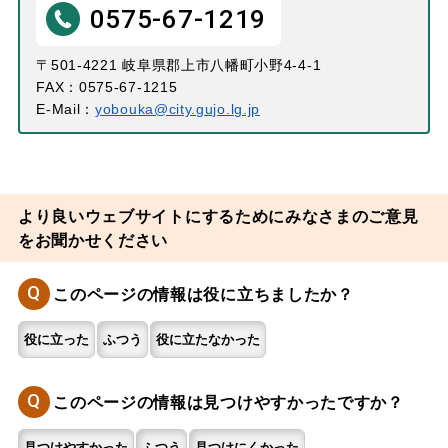
0575-67-1219
〒501-4221 岐阜県郡上市八幡町小野4-4-1
FAX：0575-67-1215
E-Mail：
yobouka@city.gujo.lg.jp
より良いウェブサイトにするためにみなさまのご意見
をお聞かせください
Q
このページの情報は役に立ちましたか？
役に立った
ふつう
役に立たなかった
Q
このページの情報は見つけやすかったですか？
見つけやすかった
ふつう
見つけにくかった