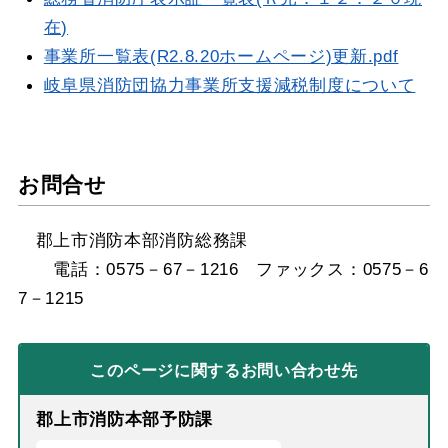
在)
事業所一覧表(R2.8.20ホームページ)更新.pdf
岐阜県消防団協力事業所支援減税制度について
お問合せ
郡上市消防本部消防総務課
電話：0575－67－1216 ファックス：0575－6
7－1215
このページに関する
お問い合わせ先
郡上市消防本部予防課