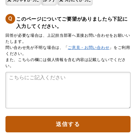
Q
このページについてご要望がありましたら下記に
入力してください。
回答が必要な場合は、上記担当部署へ直接お問い合わせをお願いい
たします。
問い合わせ先が不明な場合は、「
ご意見・お問い合わせ
」をご利用
ください。
また、こちらの欄には個人情報を含む内容は記載しないでくださ
い。
送信する