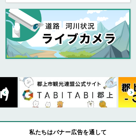
私たちはバナー広告を通して