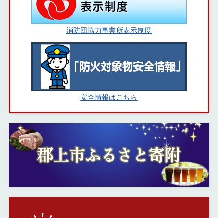
消防団協力事業所表示制度
安全情報はこちら