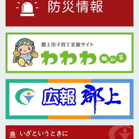
いざというときに