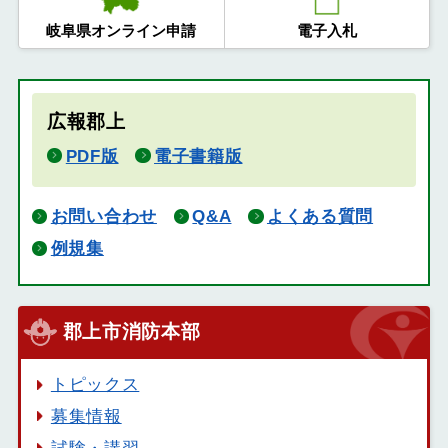
岐阜県オンライン申請
電子入札
広報郡上
PDF版
電子書籍版
お問い合わせ
Q&A
よくある質問
例規集
郡上市消防本部
トピックス
募集情報
試験・講習