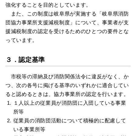
強化することを目的としています。
また、この制度は岐阜県が実施する「岐阜県消防
団協力事業所支援減税制度」について、事業者が支
援減税制度の認定を受けるためのひとつの要件とな
っています。
３．認定基準
市税等の滞納及び消防関係法令に違反がなく、か
つ、次の各号に掲げる基準のいずれかに適合してい
ると認めるときは、協力事業所の認定を行います。
１人以上の従業員が消防団に入団している事業
所等
従業員の消防団活動について積極的に配慮して
いる事業所等