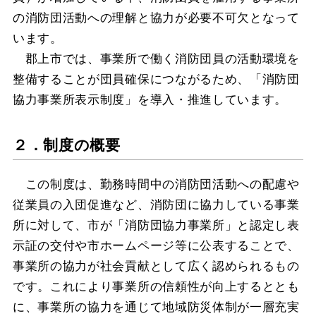
の消防団活動への理解と協力が必要不可欠となって
います。
郡上市では、事業所で働く消防団員の活動環境を
整備することが団員確保につながるため、「消防団
協力事業所表示制度」を導入・推進しています。
２．制度の概要
この制度は、勤務時間中の消防団活動への配慮や
従業員の入団促進など、消防団に協力している事業
所に対して、市が「消防団協力事業所」と認定し表
示証の交付や市ホームページ等に公表することで、
事業所の協力が社会貢献として広く認められるもの
です。これにより事業所の信頼性が向上するととも
に、事業所の協力を通じて地域防災体制が一層充実