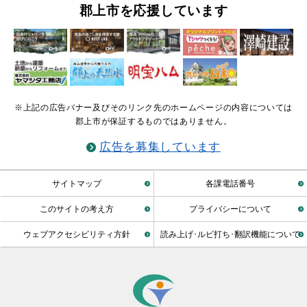
郡上市を応援しています
※上記の広告バナー及びそのリンク先のホームページの内容については
郡上市が保証するものではありません。
広告を募集しています
サイトマップ
各課電話番号
このサイトの考え方
プライバシーについて
ウェブアクセシビリティ方針
読み上げ･ルビ打ち･翻訳機能について